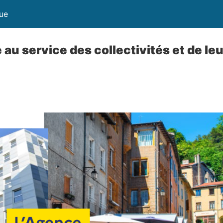
que
au service des collectivités et de leu