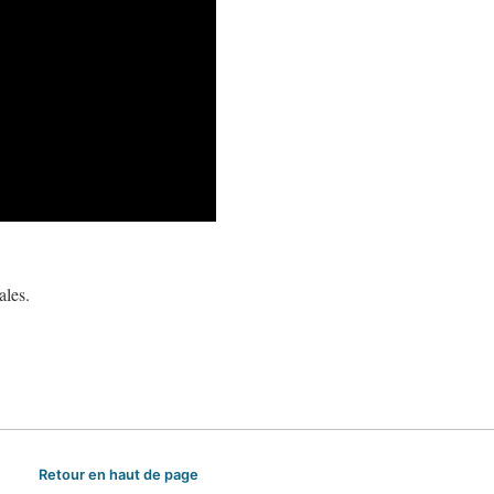
ales.
Retour en haut de page