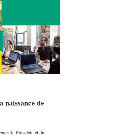
la naissance de
sence du Président et du