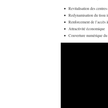
Revitalisation des centres-
Redynamisation du tissu i
Renforcement de l’accès à 
Attractivité économique
Couverture numérique du t