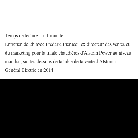
Temps de lecture :
< 1
minute
Entretien de 2h avec Frédéric Pierucci, ex-directeur des ventes et
du marketing pour la filiale chaudières d’Alstom Power au niveau
mondial, sur les dessous de la table de la vente d’Alstom à
Général Electric en 2014.