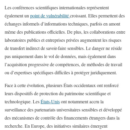
Les conférences scientifiques internationales représentent
également un
point de vulnérabilité
croissant. Elles permettent des
échanges informels d’informations techniques, parfois en amont
même des publications officielles. De plus, les collaborations entre
laboratoires publics et entreprises privées augmentent les risques
de transfert indirect de savoir-faire sensibles. Le danger ne réside
pas uniquement dans le vol de données, mais également dans
l’acquisition progressive de compétences, de méthodes de travail
ou d’expertises spécifiques difficiles à protéger juridiquement.
Face à cette évolution, plusieurs États occidentaux ont renforcé
leurs dispositifs de protection du patrimoine scientifique et
technologique. Les
États-Unis
ont notamment accru la
surveillance des partenariats universitaires sensibles et développé
des mécanismes de contrôle des financements étrangers dans la
recherche. En Europe, des initiatives similaires émergent