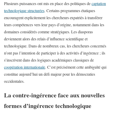
Plusieurs puissances ont mis en place des politiques de
captation
technologique structurées
. Certains programmes étatiques
encouragent explicitement les chercheurs expatriés à transférer
leurs compétences vers leur pays d’origine, notamment dans les
domaines considérés comme stratégiques. Les diasporas
deviennent alors des relais d’influence scientifique et
technologique. Dans de nombreux cas, les chercheurs concernés
n’ont pas l’intention de participer à des activités d’ingérence ; ils
s’inscrivent dans des logiques académiques classiques de
coopération internationale
. C’est précisément cette ambiguïté qui
constitue aujourd’hui un défi majeur pour les démocraties
occidentales.
La contre-ingérence face aux nouvelles
formes d’ingérence technologique