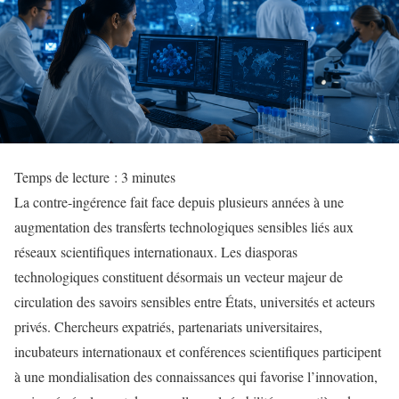
Temps de lecture :
3
minutes
La contre-ingérence fait face depuis plusieurs années à une
augmentation des transferts technologiques sensibles liés aux
réseaux scientifiques internationaux. Les diasporas
technologiques constituent désormais un vecteur majeur de
circulation des savoirs sensibles entre États, universités et acteurs
privés. Chercheurs expatriés, partenariats universitaires,
incubateurs internationaux et conférences scientifiques participent
à une mondialisation des connaissances qui favorise l’innovation,