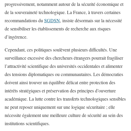
progressivement, notamment autour de la sécurité économique et
de la souveraineté technologique. La France, à travers certaines
recommandations du
SGDSN
, insiste désormais sur la nécessité
de sensibiliser les établissements de recherche aux risques
d’ingérence.
Cependant, ces politiques soulèvent plusieurs difficultés. Une
surveillance excessive des chercheurs étrangers pourrait fragiliser
l’attractivité scientifique des universités occidentales et alimenter
des tensions diplomatiques ou communautaires. Les démocraties
doivent ainsi trouver un équilibre délicat entre protection des
intérêts stratégiques et préservation des principes d’ouverture
académique. La lutte contre les transferts technologiques sensibles
ne peut reposer uniquement sur une logique sécuritaire ; elle
nécessite également une meilleure culture de sécurité au sein des
institutions scientifiques.