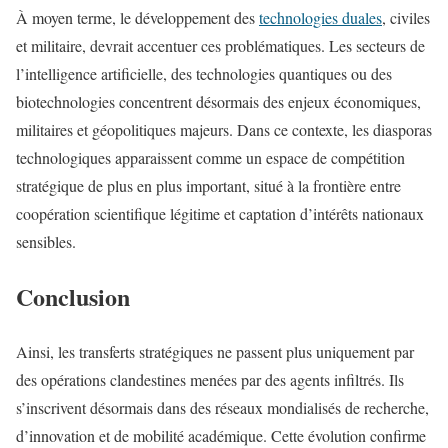
À moyen terme, le développement des
technologies duales
, civiles
et militaire, devrait accentuer ces problématiques. Les secteurs de
l’intelligence artificielle, des technologies quantiques ou des
biotechnologies concentrent désormais des enjeux économiques,
militaires et géopolitiques majeurs. Dans ce contexte, les diasporas
technologiques apparaissent comme un espace de compétition
stratégique de plus en plus important, situé à la frontière entre
coopération scientifique légitime et captation d’intérêts nationaux
sensibles.
Conclusion
Ainsi, les transferts stratégiques ne passent plus uniquement par
des opérations clandestines menées par des agents infiltrés. Ils
s’inscrivent désormais dans des réseaux mondialisés de recherche,
d’innovation et de mobilité académique. Cette évolution confirme