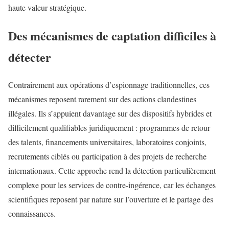
haute valeur stratégique.
Des mécanismes de captation difficiles à
détecter
Contrairement aux opérations d’espionnage traditionnelles, ces
mécanismes reposent rarement sur des actions clandestines
illégales. Ils s’appuient davantage sur des dispositifs hybrides et
difficilement qualifiables juridiquement : programmes de retour
des talents, financements universitaires, laboratoires conjoints,
recrutements ciblés ou participation à des projets de recherche
internationaux. Cette approche rend la détection particulièrement
complexe pour les services de contre-ingérence, car les échanges
scientifiques reposent par nature sur l’ouverture et le partage des
connaissances.