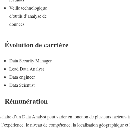
Veille technologique
d’outils d’analyse de
données
Évolution de carrière
Data Security Manager
Lead Data Analyst
Data engineer
Data Scientist
Rémunération
salaire d’un Data Analyst peut varier en fonction de plusieurs facteurs t
 l’expérience, le niveau de compétence, la localisation géographique et 