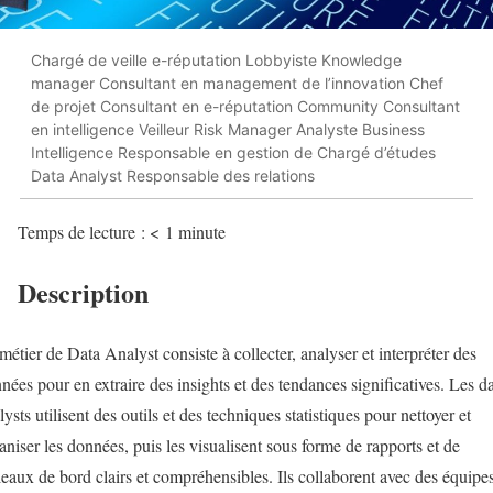
Chargé de veille e-réputation Lobbyiste Knowledge
manager Consultant en management de l’innovation Chef
de projet Consultant en e-réputation Community Consultant
en intelligence Veilleur Risk Manager Analyste Business
Intelligence Responsable en gestion de Chargé d’études
Data Analyst Responsable des relations
Temps de lecture :
< 1
minute
Description
métier de Data Analyst consiste à collecter, analyser et interpréter des
nées pour en extraire des insights et des tendances significatives. Les d
lysts utilisent des outils et des techniques statistiques pour nettoyer et
aniser les données, puis les visualisent sous forme de rapports et de
leaux de bord clairs et compréhensibles. Ils collaborent avec des équipe