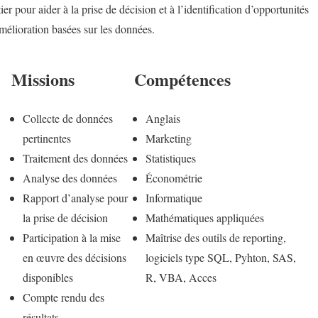
ier pour aider à la prise de décision et à l’identification d’opportunités
mélioration basées sur les données.
Missions
Compétences
Collecte de données
Anglais
pertinentes
Marketing
Traitement des données
Statistiques
Analyse des données
Économétrie
Rapport d’analyse pour
Informatique
la prise de décision
Mathématiques appliquées
Participation à la mise
Maîtrise des outils de reporting,
en œuvre des décisions
logiciels type SQL, Pyhton, SAS,
disponibles
R, VBA, Acces
Compte rendu des
résultats