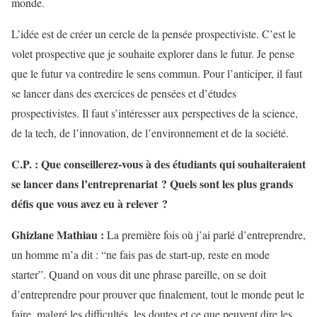
monde.
L’idée est de créer un cercle de la pensée prospectiviste. C’est le
volet prospective que je souhaite explorer dans le futur. Je pense
que le futur va contredire le sens commun. Pour l’anticiper, il faut
se lancer dans des exercices de pensées et d’études
prospectivistes. Il faut s’intéresser aux perspectives de la science,
de la tech, de l’innovation, de l’environnement et de la société.
C.P. : Que conseillerez-vous à des étudiants qui souhaiteraient
se lancer dans l’entreprenariat ? Quels sont les plus grands
défis que vous avez eu à relever ?
Ghizlane Mathiau :
La première fois où j’ai parlé d’entreprendre,
un homme m’a dit : “ne fais pas de start-up, reste en mode
starter”. Quand on vous dit une phrase pareille, on se doit
d’entreprendre pour prouver que finalement, tout le monde peut le
faire, malgré les difficultés, les doutes et ce que peuvent dire les