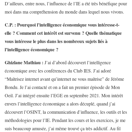
D’ailleurs, entre nous, l’influence de l’IE a été très bénéfique pour
moi dans ma compréhension du monde dans lequel nous vivons.
C.P. : Pourquoi l’intelligence économique vous intéresse-t-
elle ? Comment cet intérêt est survenu ? Quelle thématique
vous intéresse le plus dans les nombreux sujets liés à
l’intelligence économique ?
Ghizlane Mathiau :
J’ai d’abord découvert l’intelligence
économique avec les conférences du Club IES. J’ai adoré
“Maîtrisez internet avant qu’internet ne vous maîtrise” de Jérôme
Bondu. Je l’ai contacté et on a fait un premier épisode de Mon
Oeil. J’ai intégré ensuite l’EGE en septembre 2021. Mon intérêt
envers l’intelligence économique a alors décuplé, quand j’ai
découvert l’OSINT, la communication d’influence, les outils et les
méthodologies pour l’IE. Pendant les cours et les exercices, je me
suis beaucoup amusée, j’ai même trouvé ça très addictif. Au fil