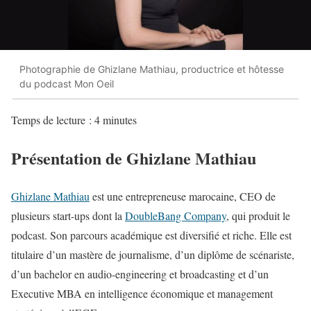
Photographie de Ghizlane Mathiau, productrice et hôtesse
du podcast Mon Oeil
Temps de lecture :
4
minutes
Présentation de Ghizlane Mathiau
Ghizlane Mathiau
est une entrepreneuse marocaine, CEO de
plusieurs start-ups dont la
DoubleBang Company
, qui produit le
podcast. Son parcours académique est diversifié et riche. Elle est
titulaire d’un mastère de journalisme, d’un diplôme de scénariste,
d’un bachelor en audio-engineering et broadcasting et d’un
Executive MBA en intelligence économique et management