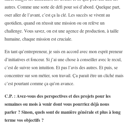
autres. Comme une sorte de défi pour soi d’abord. Quelque part,
oser aller de l’avant, c’est ça la clé. Les succès se vivent au
quotidien, quand on réussit une mission ou on relève un
challenge. Vous savez, on est une agence de production, à taille
humaine, chaque mission est cruciale.
En tant qu’entrepreneur, je suis en accord avec mon esprit preneur
d’initiatives et fonceur. Si j’ai une chose à conseiller avec le recul,
c’est de suivre son intuition. Et pas l’avis des autres. Et puis, se
concentrer sur son métier, son travail. Ça parait être un cliché mais
c’est pourtant comme ça qu’on avance.
C.P. : Avez-vous des perspectives et des projets pour les
semaines ou mois à venir dont vous pourriez déjà nous
parler ? Sinon, quels sont de manière générale et plus à long
terme vos objectifs ?