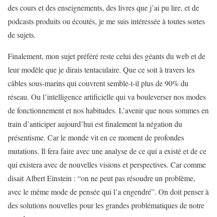
des cours et des enseignements, des livres que j’ai pu lire, et de
podcasts produits ou écoutés, je me suis intéressée à toutes sortes
de sujets.
Finalement, mon sujet préféré reste celui des géants du web et de
leur modèle que je dirais tentaculaire. Que ce soit à travers les
câbles sous-marins qui couvrent semble-t-il plus de 90% du
réseau. Ou l’intelligence artificielle qui va bouleverser nos modes
de fonctionnement et nos habitudes. L’avenir que nous sommes en
train d’anticiper aujourd’hui est finalement la négation du
présentisme. Car le monde vit en ce moment de profondes
mutations. Il fera faire avec une analyse de ce qui a existé et de ce
qui existera avec de nouvelles visions et perspectives. Car comme
disait Albert Einstein : “on ne peut pas résoudre un problème,
avec le même mode de pensée qui l’a engendré”. On doit penser à
des solutions nouvelles pour les grandes problématiques de notre