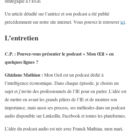
stratégique à l’EGE
Un article détaillé sur l’autrice et son podcast a été publié
précédemment sur notre site internet. Vous pouvez le retrouver
ici
.
L’entretien
C.P. : Pouvez-vous présenter le podcast « Mon Œil » en
quelques lignes ?
Ghizlane Mathiau :
Mon Oeil est un podcast dédié à
l’intelligence économique. Dans chaque épisode, je choisis un
sujet et j’invite des professionnels de l’IE pour en parler. L’idée est
de mettre en avant les grands piliers de l’IE et de montrer son
importance, mais aussi ses process, ses méthodes dans un podcast
audio disponible sur LinkedIn, Facebook et toutes les plateformes.
L’idée du podcast audio est née avec Franck Mathiau, mon mari,