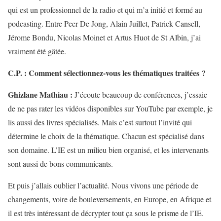
qui est un professionnel de la radio et qui m’a initié et formé au
podcasting. Entre Peer De Jong, Alain Juillet, Patrick Cansell,
Jérome Bondu, Nicolas Moinet et Artus Huot de St Albin, j’ai
vraiment été gâtée.
C.P. : Comment sélectionnez-vous les thématiques traitées ?
Ghizlane Mathiau :
J’écoute beaucoup de conférences, j’essaie
de ne pas rater les vidéos disponibles sur YouTube par exemple, je
lis aussi des livres spécialisés. Mais c’est surtout l’invité qui
détermine le choix de la thématique. Chacun est spécialisé dans
son domaine. L’IE est un milieu bien organisé, et les intervenants
sont aussi de bons communicants.
Et puis j’allais oublier l’actualité. Nous vivons une période de
changements, voire de bouleversements, en Europe, en Afrique et
il est très intéressant de décrypter tout ça sous le prisme de l’IE.