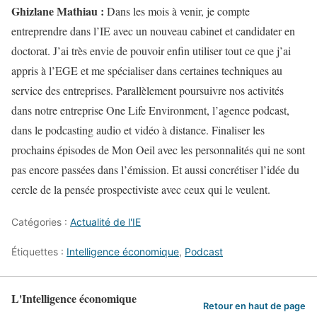
Ghizlane Mathiau :
Dans les mois à venir, je compte
entreprendre dans l’IE avec un nouveau cabinet et candidater en
doctorat. J’ai très envie de pouvoir enfin utiliser tout ce que j’ai
appris à l’EGE et me spécialiser dans certaines techniques au
service des entreprises. Parallèlement poursuivre nos activités
dans notre entreprise One Life Environment, l’agence podcast,
dans le podcasting audio et vidéo à distance. Finaliser les
prochains épisodes de Mon Oeil avec les personnalités qui ne sont
pas encore passées dans l’émission. Et aussi concrétiser l’idée du
cercle de la pensée prospectiviste avec ceux qui le veulent.
Catégories :
Actualité de l'IE
Étiquettes :
Intelligence économique
,
Podcast
L'Intelligence économique
Retour en haut de page