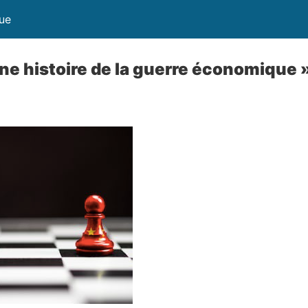
que
Une histoire de la guerre économique 