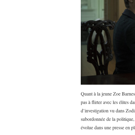
Quant à la jeune Zoe Barnes,
pas à flirter avec les élites 
d’investigation vu dans Zodia
subordonnée de la politique, 
évolue dans une presse en pl