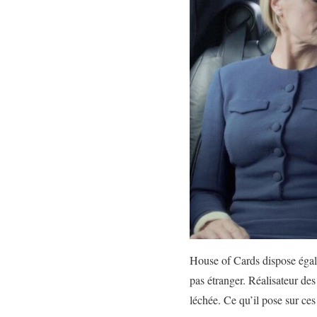
House of Cards dispose égale
pas étranger. Réalisateur de
léchée. Ce qu’il pose sur ces