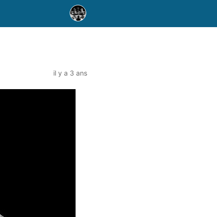
il y a 3 ans