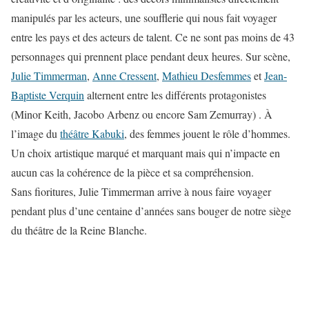
manipulés par les acteurs, une soufflerie qui nous fait voyager
entre les pays et des acteurs de talent. Ce ne sont pas moins de 43
personnages qui prennent place pendant deux heures. Sur scène,
Julie Timmerman
,
Anne Cressent
,
Mathieu Desfemmes
et
Jean-
Baptiste Verquin
alternent entre les différents protagonistes
(Minor Keith, Jacobo Arbenz ou encore Sam Zemurray) . À
l’image du
théâtre Kabuki
, des femmes jouent le rôle d’hommes.
Un choix artistique marqué et marquant mais qui n’impacte en
aucun cas la cohérence de la pièce et sa compréhension.
Sans fioritures, Julie Timmerman arrive à nous faire voyager
pendant plus d’une centaine d’années sans bouger de notre siège
du théâtre de la Reine Blanche.