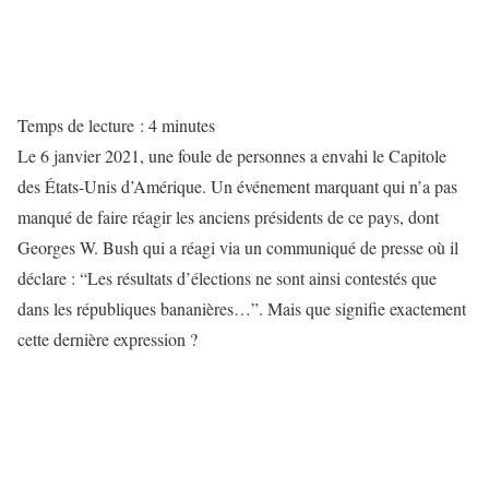
Temps de lecture :
4
minutes
Le 6 janvier 2021, une foule de personnes a envahi le Capitole
des États-Unis d’Amérique. Un événement marquant qui n’a pas
manqué de faire réagir les anciens présidents de ce pays, dont
Georges W. Bush qui a réagi via un communiqué de presse où il
déclare : “Les résultats d’élections ne sont ainsi contestés que
dans les républiques bananières…”. Mais que signifie exactement
cette dernière expression ?