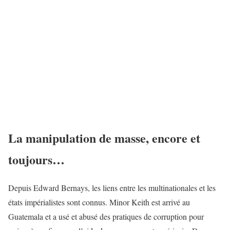
La manipulation de masse, encore et
toujours…
Depuis Edward Bernays, les liens entre les multinationales et les
états impérialistes sont connus. Minor Keith est arrivé au
Guatemala et a usé et abusé des pratiques de corruption pour