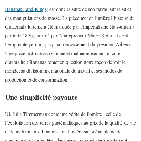
Bananas ( and Kings)
est donc la suite de son travail sur le sujet
des manipulations de masse. La pièce met en lumière l’histoire du
Guatemala fortement été marquée par l’impérialisme états-unien à
partir de 1870, incarné par l’entrepreneur Minor Keith, et dont
l’empreinte perdura jusqu’au renversement du président Árbenz.
Une pièce instructive, rythmée et malheureusement encore
d’actualité : Bananas remet en question notre façon de voir le
monde, sa division internationale du travail et ses modes de
production et de consommation.
Une simplicité payante
Ici, Julie Timmerman conte une vérité de l’ombre : celle de
l’exploitation des terres guatémaltèques au prix de la qualité de vie
de leurs habitants. Une mise en lumière sur scène pleine de
créativité et d’originalité : des décors minimalistes directement