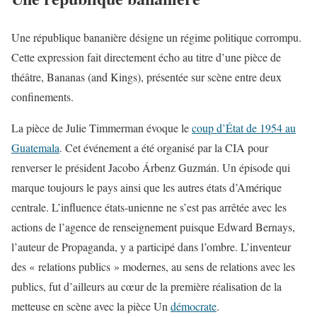
Une république bananière désigne un régime politique corrompu.
Cette expression fait directement écho au titre d’une pièce de
théâtre, Bananas (and Kings), présentée sur scène entre deux
confinements.
La pièce de Julie Timmerman évoque le
coup d’État de 1954 au
Guatemala
. Cet événement a été organisé par la CIA pour
renverser le président Jacobo Árbenz Guzmán. Un épisode qui
marque toujours le pays ainsi que les autres états d’Amérique
centrale. L’influence états-unienne ne s’est pas arrêtée avec les
actions de l’agence de renseignement puisque Edward Bernays,
l’auteur de Propaganda, y a participé dans l’ombre. L’inventeur
des « relations publics » modernes, au sens de relations avec les
publics, fut d’ailleurs au cœur de la première réalisation de la
metteuse en scène avec la pièce Un
démocrate
.