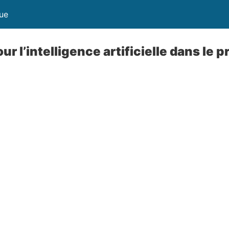
que
ur l’intelligence artificielle dans le 