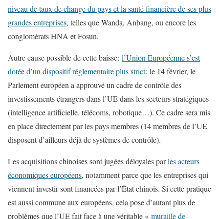
niveau de taux de change du pays et la santé financière de ses plus
grandes entreprises
, telles que Wanda, Anbang, ou encore les
conglomérats HNA et Fosun.
Autre cause possible de cette baisse:
l’Union Européenne s’est
dotée d’un dispositif réglementaire plus strict:
le 14 février, le
Parlement européen a approuvé un cadre de contrôle des
investissements étrangers dans l’UE dans les secteurs stratégiques
(intelligence artificielle, télécoms, robotique…). Ce cadre sera mis
en place directement par les pays membres (14 membres de l’UE
disposent d’ailleurs déjà de systèmes de contrôle).
Les acquisitions chinoises sont jugées déloyales par
les acteurs
économiques européens
, notamment parce que les entreprises qui
viennent investir sont financées par l’État chinois. Si cette pratique
est aussi commune aux européens, cela pose d’autant plus de
problèmes que l’UE fait face à une véritable «
muraille de