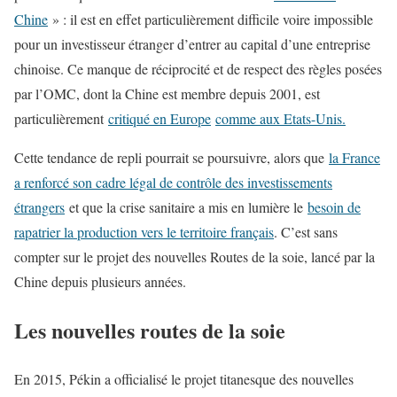
Chine
» : il est en effet particulièrement difficile voire impossible
pour un investisseur étranger d’entrer au capital d’une entreprise
chinoise. Ce manque de réciprocité et de respect des règles posées
par l’OMC, dont la Chine est membre depuis 2001, est
particulièrement
critiqué en Europe
comme aux Etats-Unis.
Cette tendance de repli pourrait se poursuivre, alors que
la France
a renforcé son cadre légal de contrôle des investissements
étrangers
et que la crise sanitaire a mis en lumière le
besoin de
rapatrier la production vers le territoire français
. C’est sans
compter sur le projet des nouvelles Routes de la soie, lancé par la
Chine depuis plusieurs années.
Les nouvelles routes de la soie
En 2015, Pékin a officialisé le projet titanesque des nouvelles