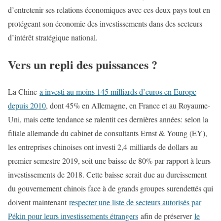
d’entretenir ses relations économiques avec ces deux pays tout en
protégeant son économie des investissements dans des secteurs
d’intérêt stratégique national.
Vers un repli des puissances ?
La Chine
a investi au moins 145 milliards d’euros en Europe
depuis 2010
, dont 45% en Allemagne, en France et au Royaume-
Uni, mais cette tendance se ralentit ces dernières années: selon la
filiale allemande du cabinet de consultants Ernst & Young (EY),
les entreprises chinoises ont investi 2,4 milliards de dollars au
premier semestre 2019, soit une baisse de 80% par rapport à leurs
investissements de 2018. Cette baisse serait due au durcissement
du gouvernement chinois face à de grands groupes surendettés qui
doivent maintenant
respecter une liste de secteurs autorisés par
Pékin pour leurs investissements étrangers
afin de préserver
le