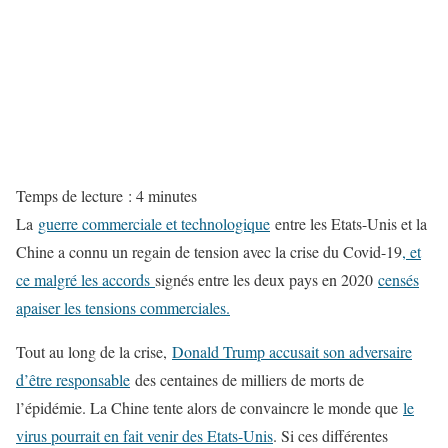
Temps de lecture :
4
minutes
La
guerre commerciale et technologique
entre les Etats-Unis et la
Chine a connu un regain de tension avec la crise du Covid-19
,
et
ce malgré les accords
signés entre les deux pays en 2020
censés
apaiser les tensions commerciales.
Tout au long de la crise,
Donald Trump accusait son adversaire
d’être responsable
des centaines de milliers de morts de
l’épidémie. La Chine tente alors de convaincre le monde que
le
virus pourrait en fait venir des Etats-Unis
. Si ces différentes