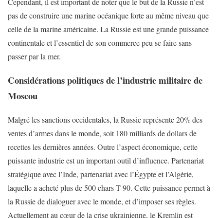
Cependant, il est important de noter que le but de la Russie n’est
pas de construire une marine océanique forte au même niveau que
celle de la marine américaine. La Russie est une grande puissance
continentale et l’essentiel de son commerce peu se faire sans
passer par la mer.
Considérations politiques de l’industrie militaire de
Moscou
Malgré les sanctions occidentales, la Russie représente 20% des
ventes d’armes dans le monde, soit 180 milliards de dollars de
recettes les dernières années. Outre l’aspect économique, cette
puissante industrie est un important outil d’influence. Partenariat
stratégique avec l’Inde, partenariat avec l’Égypte et l’Algérie,
laquelle a acheté plus de 500 chars T-90. Cette puissance permet à
la Russie de dialoguer avec le monde, et d’imposer ses règles.
Actuellement au cœur de la crise ukrainienne, le Kremlin est