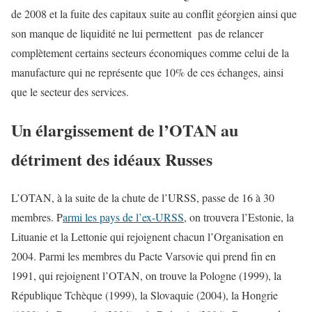
de 2008 et la fuite des capitaux suite au conflit géorgien ainsi que
son manque de liquidité ne lui permettent pas de relancer
complètement certains secteurs économiques comme celui de la
manufacture qui ne représente que 10% de ces échanges, ainsi
que le secteur des services.
Un élargissement de l’OTAN au
détriment des idéaux Russes
L’OTAN, à la suite de la chute de l’URSS, passe de 16 à 30
membres. P
armi les pays de l’ex-URSS
, on trouvera l’Estonie, la
Lituanie et la Lettonie qui rejoignent chacun l’Organisation en
2004. Parmi les membres du Pacte Varsovie qui prend fin en
1991, qui rejoignent l’OTAN, on trouve la Pologne (1999), la
République Tchèque (1999), la Slovaquie (2004), la Hongrie