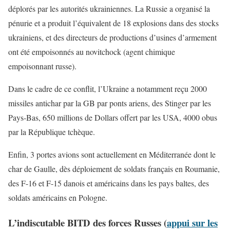
déplorés par les autorités ukrainiennes. La Russie a organisé la
pénurie et a produit l’équivalent de 18 explosions dans des stocks
ukrainiens, et des directeurs de productions d’usines d’armement
ont été empoisonnés au novitchock (agent chimique
empoisonnant russe).
Dans le cadre de ce conflit, l’Ukraine a notamment reçu 2000
missiles antichar par la GB par ponts ariens, des Stinger par les
Pays-Bas, 650 millions de Dollars offert par les USA, 4000 obus
par la République tchèque.
Enfin, 3 portes avions sont actuellement en Méditerranée dont le
char de Gaulle, dès déploiement de soldats français en Roumanie,
des F-16 et F-15 danois et américains dans les pays baltes, des
soldats américains en Pologne.
L’indiscutable BITD des forces Russes
(
appui sur les