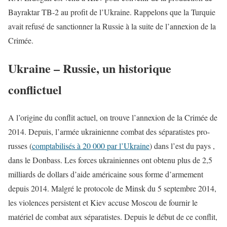
Bayraktar TB-2 au profit de l’Ukraine. Rappelons que la Turquie
avait refusé de sanctionner la Russie à la suite de l’annexion de la
Crimée.
Ukraine – Russie, un historique
conflictuel
A l’origine du conflit actuel, on trouve l’annexion de la Crimée de
2014. Depuis, l’armée ukrainienne combat des séparatistes pro-
russes (
comptabilisés à 20 000 par l’Ukraine
) dans l’est du pays ,
dans le Donbass. Les forces ukrainiennes ont obtenu plus de 2,5
milliards de dollars d’aide américaine sous forme d’armement
depuis 2014. Malgré le protocole de Minsk du 5 septembre 2014,
les violences persistent et Kiev accuse Moscou de fournir le
matériel de combat aux séparatistes. Depuis le début de ce conflit,