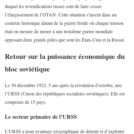
duquel les revendications russes sont de faire cesser
l’élargissement de l’OTAN. Cette situation s’inscrit dans un
contexte historique datant de la guerre froide où chaque tension
était en mesure de mener à une troisième guerre mondiale
opposant deux grands pôles que sont les États-Unis et la Russie.
Retour sur la puissance économique du
bloc soviétique
Le 30 décembre 1922, 5 ans après la révolution d’octobre, née
l’URSS (Union des républiques socialistes soviétiques). Elle est
composée de 15 pays.
Le secteur primaire de l’URSS
L’URSS a pour avantage géographique de détenir et d’exploiter