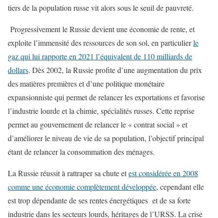
tiers de la population russe vit alors sous le seuil de pauvreté.
Progressivement le Russie devient une économie de rente, et
exploite l’immensité des ressources de son sol, en particulier
le
gaz qui lui rapporte en 2021 l’équivalent de 110 milliards de
dollars
. Dès 2002, la Russie profite d’une augmentation du prix
des matières premières et d’une politique monétaire
expansionniste qui permet de relancer les exportations et favorise
l’industrie lourde et la chimie, spécialités russes. Cette reprise
permet au gouvernement de relancer le « contrat social » et
d’améliorer le niveau de vie de sa population, l’objectif principal
étant de relancer la consommation des ménages.
La Russie réussit à rattraper sa chute et
est considérée en 2008
comme une économie complètement développée
, cependant elle
est trop dépendante de ses rentes énergétiques et de sa forte
industrie dans les secteurs lourds, héritages de l’URSS. La crise