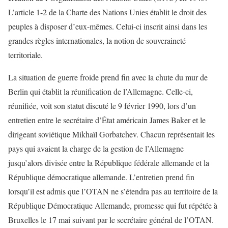
L’article 1-2 de la Charte des Nations Unies établit le droit des
peuples à disposer d’eux-mêmes. Celui-ci inscrit ainsi dans les
grandes règles internationales, la notion de souveraineté
territoriale.
La situation de guerre froide prend fin avec la chute du mur de
Berlin qui établit la réunification de l’Allemagne. Celle-ci,
réunifiée, voit son statut discuté le 9 février 1990, lors d’un
entretien entre le secrétaire d’État américain James Baker et le
dirigeant soviétique Mikhaïl Gorbatchev. Chacun représentait les
pays qui avaient la charge de la gestion de l’Allemagne
jusqu’alors divisée entre la République fédérale allemande et la
République démocratique allemande. L’entretien prend fin
lorsqu’il est admis que l’OTAN ne s’étendra pas au territoire de la
République Démocratique Allemande, promesse qui fut répétée à
Bruxelles le 17 mai suivant par le secrétaire général de l’OTAN.