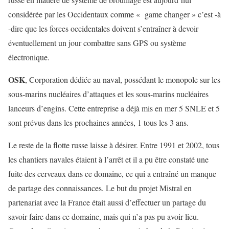
considérée par les Occidentaux comme « game changer » c’est -à
-dire que les forces occidentales doivent s’entraîner à devoir
éventuellement un jour combattre sans GPS ou système
électronique.
OSK
, Corporation dédiée au naval, possédant le monopole sur les
sous-marins nucléaires d’attaques et les sous-marins nucléaires
lanceurs d’engins. Cette entreprise a déjà mis en mer 5 SNLE et 5
sont prévus dans les prochaines années, 1 tous les 3 ans.
Le reste de la flotte russe laisse à désirer. Entre 1991 et 2002, tous
les chantiers navales étaient à l’arrêt et il a pu être constaté une
fuite des cerveaux dans ce domaine, ce qui a entraîné un manque
de partage des connaissances. Le but du projet Mistral en
partenariat avec la France était aussi d’effectuer un partage du
savoir faire dans ce domaine, mais qui n’a pas pu avoir lieu.