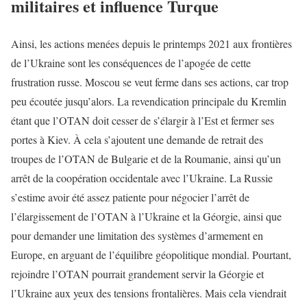
militaires et influence Turque
Ainsi, les actions menées depuis le printemps 2021 aux frontières
de l’Ukraine sont les conséquences de l’apogée de cette
frustration russe. Moscou se veut ferme dans ses actions, car trop
peu écoutée jusqu’alors. La revendication principale du Kremlin
étant que l’OTAN doit cesser de s’élargir à l’Est et fermer ses
portes à Kiev. À cela s’ajoutent une demande de retrait des
troupes de l’OTAN de Bulgarie et de la Roumanie, ainsi qu’un
arrêt de la coopération occidentale avec l’Ukraine. La Russie
s’estime avoir été assez patiente pour négocier l’arrêt de
l’élargissement de l’OTAN à l’Ukraine et la Géorgie, ainsi que
pour demander une limitation des systèmes d’armement en
Europe, en arguant de l’équilibre géopolitique mondial. Pourtant,
rejoindre l’OTAN pourrait grandement servir la Géorgie et
l’Ukraine aux yeux des tensions frontalières. Mais cela viendrait