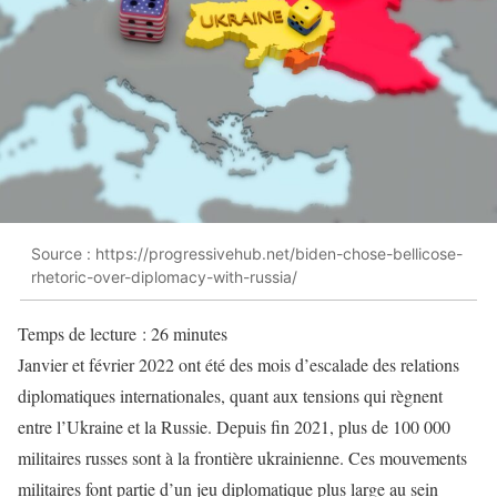
Source : https://progressivehub.net/biden-chose-bellicose-
rhetoric-over-diplomacy-with-russia/
Temps de lecture :
26
minutes
Janvier et février 2022 ont été des mois d’escalade des relations
diplomatiques internationales, quant aux tensions qui règnent
entre l’Ukraine et la Russie. Depuis fin 2021, plus de 100 000
militaires russes sont à la frontière ukrainienne. Ces mouvements
militaires font partie d’un jeu diplomatique plus large au sein