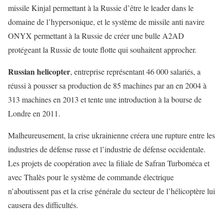
missile Kinjal permettant à la Russie d’être le leader dans le
domaine de l’hypersonique, et le système de missile anti navire
ONYX permettant à la Russie de créer une bulle A2AD
protégeant la Russie de toute flotte qui souhaitent approcher.
Russian helicopter
, entreprise représentant 46 000 salariés, a
réussi à pousser sa production de 85 machines par an en 2004 à
313 machines en 2013 et tente une introduction à la bourse de
Londre en 2011.
Malheureusement, la crise ukrainienne créera une rupture entre les
industries de défense russe et l’industrie de défense occidentale.
Les projets de coopération avec la filiale de Safran Turboméca et
avec Thalès pour le système de commande électrique
n’aboutissent pas et la crise générale du secteur de l’hélicoptère lui
causera des difficultés.