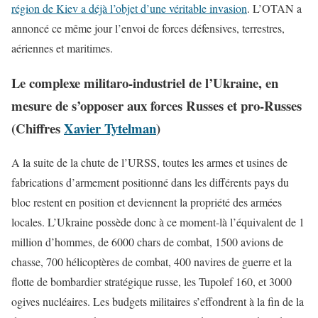
région de Kiev a déjà l’objet d’une véritable invasion
. L’OTAN a
annoncé ce même jour l’envoi de forces défensives, terrestres,
aériennes et maritimes.
Le complexe militaro-industriel de l’Ukraine, en
mesure de s’opposer aux forces Russes et pro-Russes
(Chiffres
Xavier Tytelman
)
A la suite de la chute de l’URSS, toutes les armes et usines de
fabrications d’armement positionné dans les différents pays du
bloc restent en position et deviennent la propriété des armées
locales. L’Ukraine possède donc à ce moment-là l’équivalent de 1
million d’hommes, de 6000 chars de combat, 1500 avions de
chasse, 700 hélicoptères de combat, 400 navires de guerre et la
flotte de bombardier stratégique russe, les Tupolef 160, et 3000
ogives nucléaires. Les budgets militaires s’effondrent à la fin de la