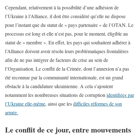
Cependant, relativement à la possibilité d’une adhésion de
l’Ukraine à l’Alliance, il doit être considéré qu’elle ne dispose
pour l’instant que du statut de « pays partenaire » de l’OTAN. Le
processus est long et elle n’est pas, pour le moment, éligible au
statut de « membre ». En effet, les pays qui souhaitent adhérer à
l’Alliance doivent avoir résolu leurs problématiques frontalières
afin de ne pas intégrer de facteurs de crise au sein de
l’Organisation. Le conflit de la Crimée, dont l’annexion n’a pas
été reconnue par la communauté internationale, est un grand
obstacle à la candidature ukrainienne. A cela s’ajoutent
notamment les nombreuses situations de corruption
identifiées par
l’Ukraine elle-même
, ainsi que les
difficiles réformes de son
armée.
Le conflit de ce jour, entre mouvements