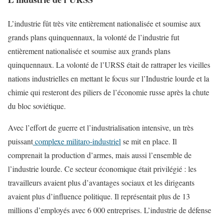
L’industrie fût très vite entièrement nationalisée et soumise aux
grands plans quinquennaux, la volonté de l’industrie fut
entièrement nationalisée et soumise aux grands plans
quinquennaux. La volonté de l’URSS était de rattraper les vieilles
nations industrielles en mettant le focus sur l’Industrie lourde et la
chimie qui resteront des piliers de l’économie russe après la chute
du bloc soviétique.
Avec l’effort de guerre et l’industrialisation intensive, un très
puissant
complexe militaro-industriel
se mit en place. Il
comprenait la production d’armes, mais aussi l’ensemble de
l’industrie lourde. Ce secteur économique était privilégié : les
travailleurs avaient plus d’avantages sociaux et les dirigeants
avaient plus d’influence politique. Il représentait plus de 13
millions d’employés avec 6 000 entreprises. L’industrie de défense