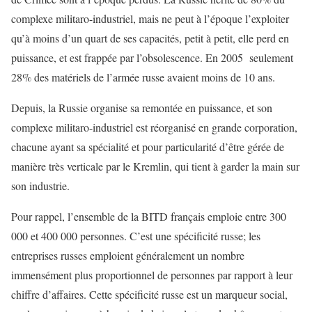
complexe militaro-industriel, mais ne peut à l’époque l’exploiter
qu’à moins d’un quart de ses capacités, petit à petit, elle perd en
puissance, et est frappée par l’obsolescence. En 2005 seulement
28% des matériels de l’armée russe avaient moins de 10 ans.
Depuis, la Russie organise sa remontée en puissance, et son
complexe militaro-industriel est réorganisé en grande corporation,
chacune ayant sa spécialité et pour particularité d’être gérée de
manière très verticale par le Kremlin, qui tient à garder la main sur
son industrie.
Pour rappel, l’ensemble de la BITD français emploie entre 300
000 et 400 000 personnes. C’est une spécificité russe; les
entreprises russes emploient généralement un nombre
immensément plus proportionnel de personnes par rapport à leur
chiffre d’affaires. Cette spécificité russe est un marqueur social,