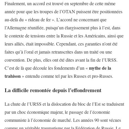
Finalement, un accord est trouvé en septembre de cette même
année pour que les troupes de l’OTAN puissent être positionnées
au-delà du « rideau de fer ». L’accord ne concernant que
l’Allemagne réunifiée, puisqu’un élargissement plus à l’est, dans
le contexte de tensions entre la Russie et les Américains, ainsi que
leurs alliés, était impossible. Cependant, ces garanties n’ont été
faites qu’à l’oral et jamais retranscrites dans un traité ou une
convention. De plus, elles ont été dites avant la fin de l’URSS.
mythe de la
C’est de là que découle les fondements d’un «
trahison
» entendu comme tel par les Russes et pro-Russes.
La difficile remontée depuis l’effondrement
La chute de l’URSS et la dislocation du bloc de l’Est se traduisent
par un choc économique majeur, le passage de l’économie
communiste à l’économie de marché. Les années 90 sont vécues
comme un véritable traumatisme par la Fédération de Russie. Le