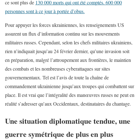
ce sont plus de
130 000 morts qui ont été comptés. 600 000
personnes sont à ce jour à portée d’obus.
Pour appuyer les forces ukrainiennes, les renseignements US
assurent un flux d’information continu sur les mouvements
militaires russes. Cependant, selon les chefs militaires ukrainiens,
rien n’indiquait jusqu’au 24 février dernier, qu’une invasion soit
en préparation, malgré l’attroupement aux frontières, le maintien
des combats et les nombreuses cyberattaques sur sites
gouvernementaux. Tel est l’avis de toute la chaîne de
commandement ukrainienne jusqu’aux troupes qui combattent sur
place. Il est vrai que l’intégralité des manœuvres russes ne peut en
réalité s’adresser qu’aux Occidentaux, destinataires du chantage.
Une situation diplomatique tendue, une
guerre symétrique de plus en plus