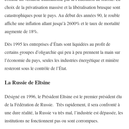
choix de la privatisation massive et la libéralisation brusque sont
catastrophiques pour le pays. Au début des années 90, le rouble
affiche une inflation allant jusqu’à 2600% et le taux de mortalité
augmente de 18%.
Dès 1995 les entreprises d’États sont liquidées au profit de
certains groupes d’oligarchie qui peu à peu prennent la main sur
l’économie du pays, seules les industries énergétique et minière
resteront sous le contrôle de l’État.
La Russie de Eltsine
Désigné en 1996, le Président Eltsine est le premier président élu
de la Fédération de Russie. Très rapidement, il sera confronté à
une dure réalité, la Russie va très mal, l’industrie est dépassée, les
institutions ne fonctionnent pas ou sont corrompues.