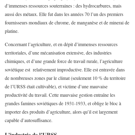
d’immenses ressources souterraines : des hydrocarbures, mais
aussi des métaux. Elle fut dans les années 70 l’un des premiers
fournisseurs mondiaux de chrome, de manganèse et de minerai de
platine.
Concernant l’agriculture, et en dépit d’immenses ressources
territoriales, d’une mécanisation extensive, des industries
chimiques, et d’une grande force de travail rurale, l’agriculture
soviétique est relativement improductive. Elle est entravée dans
de nombreuses zones par le climat (seulement 10 % du territoire
de l’URSS était cultivable), et victime d’une mauvaise
productivité du travail. Cette mauvaise gestion entraîne les
grandes famines soviétiques de 1931-1933, et oblige le bloc à
importer des produits d’agriculture, alors qu’il est largement
capable d’autosuffisance.
L’industrie de l’URSS