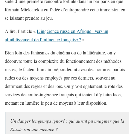
suite d’une première rencontre fortuite dans un bar parisien que
Romain Mielcarek a eu l’idée d’entreprendre cette immersion en
se laissant prendre au jeu.
A lire, l’article «
L’ingérence russe en Afrique : vers un
affaiblissement de l’influence française ?
»
Bien loin des fantasmes du cinéma ou de la littérature, on y
découvre toute la complexité du fonctionnement des méthodes
russes, le facteur humain prépondérant avec des hommes parfois
rudes ou des moyens employés par ces derniers, souvent au
détriment des règles et des lois. On y voit également le rôle des
services de contre-ingérence français qui tentent d’y faire face,
mettant en lumière le peu de moyens à leur disposition.
Un danger longtemps ignoré : qui aurait pu imaginer que la
Russie soit une menace ?