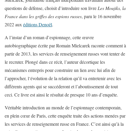
questions de défense, choisit d’introduire son livre
Les Moujiks, la
France dans les griffes des espions russes
, paru le 16 novembre
2022 aux
éditions Denoël
.
A l’instar d’un roman d’espionnage, cette œuvre
autobiographique écrite par Romain Mielcarek raconte comment à
partir de 2013, les services de renseignement russes vont tenter de
le recruter. Plongé dans ce récit, l’auteur décortique les
mécanismes entrepris pour construire un lien avec lui afin de
l’approcher, l‘évolution de la relation qu’il va entretenir avec les
différents agents qui se succéderont et l’aboutissement de tout
ceci. Ce livre est ainsi le résultat de presque 10 ans d’enquête.
Véritable introduction au monde de l’espionnage contemporain,
en plein cœur de Paris, cette enquête traite des actions menées par
les services de renseignement russe en France. C’est ainsi qu’à la