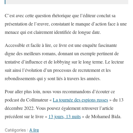
C’est avec cette question rhétorique que l’éditeur conclut sa
présentation de l’œuvre, constatant le manque d’action face à une
menace qui est clairement identifiée de longue date.
Accessible et facile à lire, ce livre est une enquête fascinante
digne des meilleurs romans, donnant un exemple pertinent de
tentative d’influence et de lobbying sur le long terme. Le lecteur
suit ainsi l’évolution d’un processus de recrutement et les
rebondissements qui y sont liés à travers les années.
Pour aller plus loin, nous vous recommandons d’écouter ce
podcast du Collimateur «
La tournée des espions russes
» du 13
décembre 2022. Vous pouvez également retrouver l’article
précédent sur le livre «
13 jours, 13 nuits
» de Mohamed Bida.
Catégories :
A lire