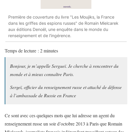
Première de couverture du livre "Les Moujiks, la France
dans les griffes des espions russes" de Romain Mielcarek
aux éditions Denoël, une enquête dans le monde du
renseignement et de l'ingérence.
Temps de lecture :
2
minutes
Bonjour, je m’appelle Sergueï. Je cherche à rencontrer du
monde et à mieux connaître Paris.
Sergeï, officier du renseignement russe et attaché de défense
à l’ambassade de Russie en France
Ce sont avec ces quelques mots que lui adresse un agent du
renseignement russe un soir d’octobre 2013 à Paris que Romain
Mielcarek, journaliste français indépendant travaillant autour des