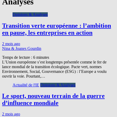
Analyses
Opinions & Analyses
Transition verte européenne : l’ambition
en pause, les entreprises en action
2 mois ago
Nina & Joanes Gourdin
Temps de lecture :
6
minutes
L’Union européenne s’est longtemps présentée comme le fer de
lance mondial de la transition écologique. Pacte vert, normes
Environnement, Social, Gouvernance (ESG) : l’Europe a voulu
ouvrir la voie. Pourtant,…
Actualité de l'IE
Opinions & Analyses
Le sport, nouveau terrain de la guerre
d’influence mondiale
2 mois ago