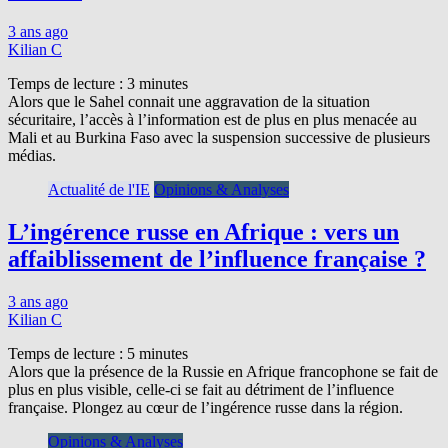
3 ans ago
Kilian C
Temps de lecture :
3
minutes
Alors que le Sahel connait une aggravation de la situation
sécuritaire, l’accès à l’information est de plus en plus menacée au
Mali et au Burkina Faso avec la suspension successive de plusieurs
médias.
Actualité de l'IE
Opinions & Analyses
L’ingérence russe en Afrique : vers un
affaiblissement de l’influence française ?
3 ans ago
Kilian C
Temps de lecture :
5
minutes
Alors que la présence de la Russie en Afrique francophone se fait de
plus en plus visible, celle-ci se fait au détriment de l’influence
française. Plongez au cœur de l’ingérence russe dans la région.
Opinions & Analyses