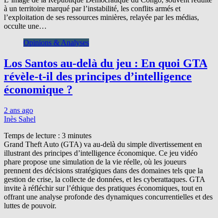
à un territoire marqué par l’instabilité, les conflits armés et
l’exploitation de ses ressources minières, relayée par les médias,
occulte une…
Opinions & Analyses
Los Santos au-delà du jeu : En quoi GTA
révèle-t-il des principes d’intelligence
économique ?
2 ans ago
Inès Sahel
Temps de lecture :
3
minutes
Grand Theft Auto (GTA) va au-delà du simple divertissement en
illustrant des principes d’intelligence économique. Ce jeu vidéo
phare propose une simulation de la vie réelle, où les joueurs
prennent des décisions stratégiques dans des domaines tels que la
gestion de crise, la collecte de données, et les cyberattaques. GTA
invite à réfléchir sur l’éthique des pratiques économiques, tout en
offrant une analyse profonde des dynamiques concurrentielles et des
luttes de pouvoir.