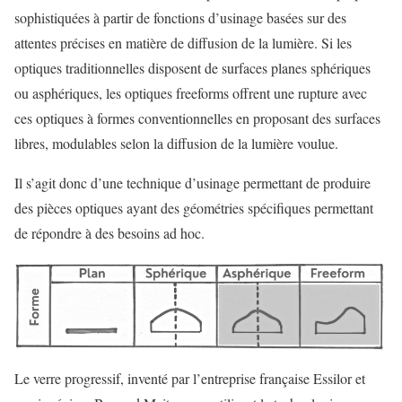
sophistiquées à partir de fonctions d’usinage basées sur des
attentes précises en matière de diffusion de la lumière. Si les
optiques traditionnelles disposent de surfaces planes sphériques
ou asphériques, les optiques freeforms offrent une rupture avec
ces optiques à formes conventionnelles en proposant des surfaces
libres, modulables selon la diffusion de la lumière voulue.
Il s’agit donc d’une technique d’usinage permettant de produire
des pièces optiques ayant des géométries spécifiques permettant
de répondre à des besoins ad hoc.
Le verre progressif, inventé par l’entreprise française Essilor et