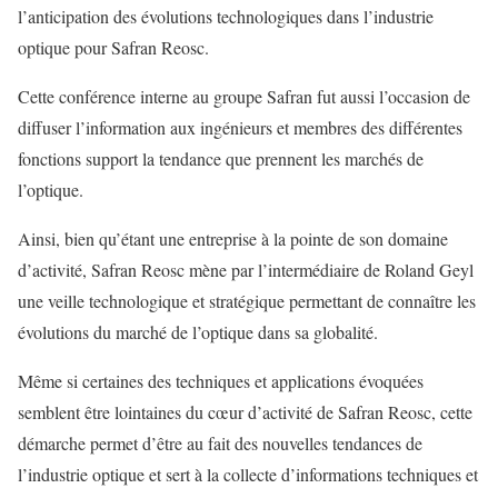
l’anticipation des évolutions technologiques dans l’industrie
optique pour Safran Reosc.
Cette conférence interne au groupe Safran fut aussi l’occasion de
diffuser l’information aux ingénieurs et membres des différentes
fonctions support la tendance que prennent les marchés de
l’optique.
Ainsi, bien qu’étant une entreprise à la pointe de son domaine
d’activité, Safran Reosc mène par l’intermédiaire de Roland Geyl
une veille technologique et stratégique permettant de connaître les
évolutions du marché de l’optique dans sa globalité.
Même si certaines des techniques et applications évoquées
semblent être lointaines du cœur d’activité de Safran Reosc, cette
démarche permet d’être au fait des nouvelles tendances de
l’industrie optique et sert à la collecte d’informations techniques et