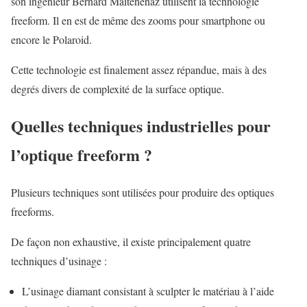
son ingénieur Bernard Maitenenaz utilisent la technologie
freeform. Il en est de même des zooms pour smartphone ou
encore le Polaroid.
Cette technologie est finalement assez répandue, mais à des
degrés divers de complexité de la surface optique.
Quelles techniques industrielles pour
l’optique freeform ?
Plusieurs techniques sont utilisées pour produire des optiques
freeforms.
De façon non exhaustive, il existe principalement quatre
techniques d’usinage :
L’usinage diamant consistant à sculpter le matériau à l’aide