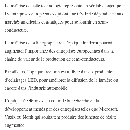
La maîtrise de cette technologie représente un véritable enjeu pour
les entreprises européennes qui ont une très forte dépendance aux
marchés américains et asiatiques pour se fournir en semi-
conducteurs.
La maîtrise de la lithographie via l’optique freeform pourrait
augmenter l’importance des entreprises européennes dans la
chaîne de valeur de la production de semi-conducteurs.
Par ailleurs, l’optique freeform est utilisée dans la production
d’éclairages LED, pour améliorer la diffusion de la lumière ou
encore dans l’industrie automobile.
L’optique freeform est au cœur de la recherche et du
développement menés par des entreprises telles que Microsoft,
Vuzix ou North qui souhaitent produire des lunettes de réalité
augmentée.