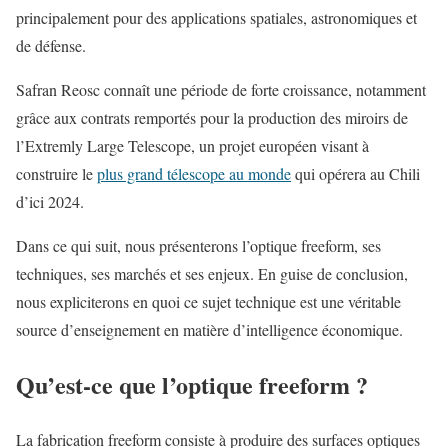
principalement pour des applications spatiales, astronomiques et
de défense.
Safran Reosc connaît une période de forte croissance, notamment
grâce aux contrats remportés pour la production des miroirs de
l’Extremly Large Telescope, un projet européen visant à
construire le
plus grand télescope au monde
qui opérera au Chili
d’ici 2024.
Dans ce qui suit, nous présenterons l’optique freeform, ses
techniques, ses marchés et ses enjeux. En guise de conclusion,
nous expliciterons en quoi ce sujet technique est une véritable
source d’enseignement en matière d’intelligence économique.
Qu’est-ce que l’optique freeform ?
La fabrication freeform consiste à produire des surfaces optiques