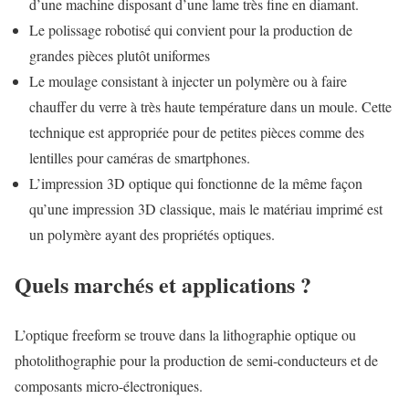
d’une machine disposant d’une lame très fine en diamant.
Le polissage robotisé qui convient pour la production de
grandes pièces plutôt uniformes
Le moulage consistant à injecter un polymère ou à faire
chauffer du verre à très haute température dans un moule. Cette
technique est appropriée pour de petites pièces comme des
lentilles pour caméras de smartphones.
L’impression 3D optique qui fonctionne de la même façon
qu’une impression 3D classique, mais le matériau imprimé est
un polymère ayant des propriétés optiques.
Quels marchés et applications ?
L’optique freeform se trouve dans la lithographie optique ou
photolithographie pour la production de semi-conducteurs et de
composants micro-électroniques.