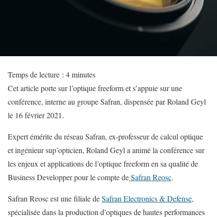
Temps de lecture :
4
minutes
Cet article porte sur l’optique freeform et s’appuie sur une
conférence, interne au groupe Safran, dispensée par Roland Geyl
le 16 février 2021.
Expert émérite du réseau Safran, ex-professeur de calcul optique
et ingénieur sup’opticien, Roland Geyl a animé la conférence sur
les enjeux et applications de l’optique freeform en sa qualité de
Business Developper pour le compte de
Safran Reosc
.
Safran Reosc est une filiale de
Safran Electronics & Defense
,
spécialisée dans la production d’optiques de hautes performances