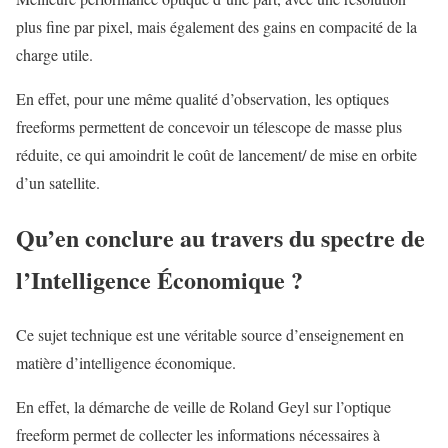
plus fine par pixel, mais également des gains en compacité de la
charge utile.
En effet, pour une même qualité d’observation, les optiques
freeforms permettent de concevoir un télescope de masse plus
réduite, ce qui amoindrit le coût de lancement/ de mise en orbite
d’un satellite.
Qu’en conclure au travers du spectre de
l’Intelligence Économique ?
Ce sujet technique est une véritable source d’enseignement en
matière d’intelligence économique.
En effet, la démarche de veille de Roland Geyl sur l’optique
freeform permet de collecter les informations nécessaires à