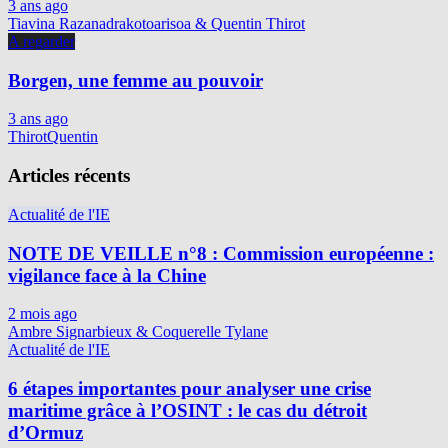
3 ans ago
Tiavina Razanadrakotoarisoa & Quentin Thirot
A regarder
Borgen, une femme au pouvoir
3 ans ago
ThirotQuentin
Articles récents
Actualité de l'IE
NOTE DE VEILLE n°8 : Commission européenne :
vigilance face à la Chine
2 mois ago
Ambre Signarbieux & Coquerelle Tylane
Actualité de l'IE
6 étapes importantes pour analyser une crise
maritime grâce à l’OSINT : le cas du détroit
d’Ormuz