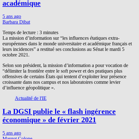
académique
5 ans ago
Barbara Dibat
Temps de lecture :
3
minutes
La mission d’information sur “les influences étatiques extra-
européennes dans le monde universitaire et académique français et
leurs incidences” a restitué ses conclusions au Sénat le mardi 5
octobre 2021.
Selon son président, la mission d’information a pour vocation de
“délimiter la frontière entre le soft power et des pratiques plus
offensives de certains États qui tentent d’exploiter leur présence
croissante dans nos campus et nos laboratoires comme levier
d’influence géopolitique ».
Actualité de l'IE
La DGSI publie le « flash ingérence
économique » de février 2021
5 ans ago
Margot Colone