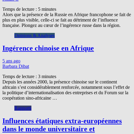
Temps de lecture :
5
minutes
Alors que la présence de la Russie en Afrique francophone se fait de
plus en plus visible, celle-ci se fait au détriment de l’influence
française. Plongez au cœur de l’ingérence russe dans la région.
Opinions & Analyses
Ingérence chinoise en Afrique
5 ans ago
Barbara Dibat
Temps de lecture :
3
minutes
Depuis les années 2000, la présence chinoise sur le continent
africain s’est considérablement renforcée, notamment sous l’effet de
la politique d’internationalisation des entreprises et du Forum sur la
coopération sino-africaine …
Rapports
Influences étatiques extra-européennes
dans le monde universitaire et