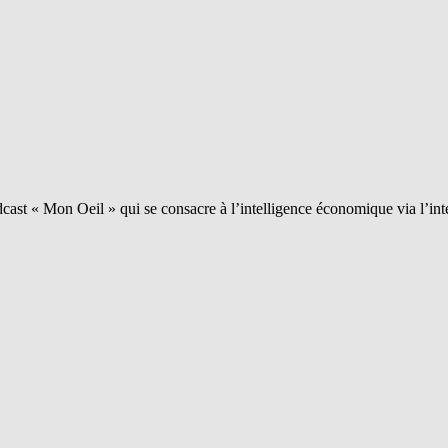
ast « Mon Oeil » qui se consacre à l’intelligence économique via l’int