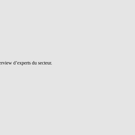
erview d’experts du secteur.