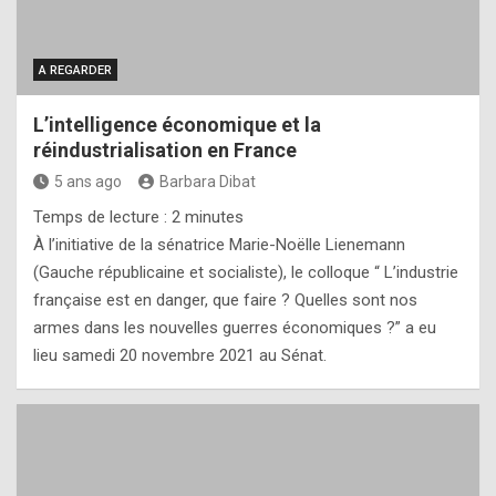
A REGARDER
L’intelligence économique et la
réindustrialisation en France
5 ans ago
Barbara Dibat
Temps de lecture :
2
minutes
À l’initiative de la sénatrice Marie-Noëlle Lienemann
(Gauche républicaine et socialiste), le colloque “ L’industrie
française est en danger, que faire ? Quelles sont nos
armes dans les nouvelles guerres économiques ?” a eu
lieu samedi 20 novembre 2021 au Sénat.