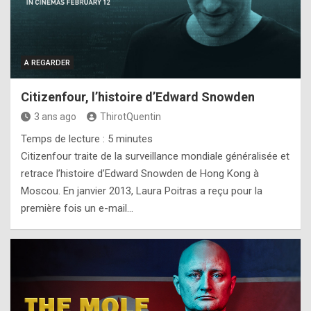
A REGARDER
Citizenfour, l’histoire d’Edward Snowden
3 ans ago
ThirotQuentin
Temps de lecture :
5
minutes
Citizenfour traite de la surveillance mondiale généralisée et
retrace l’histoire d’Edward Snowden de Hong Kong à
Moscou. En janvier 2013, Laura Poitras a reçu pour la
première fois un e-mail…