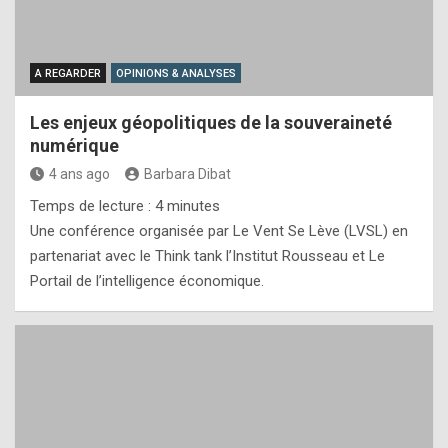
A REGARDER
OPINIONS & ANALYSES
Les enjeux géopolitiques de la souveraineté
numérique
4 ans ago
Barbara Dibat
Temps de lecture :
4
minutes
Une conférence organisée par Le Vent Se Lève (LVSL) en
partenariat avec le Think tank l’Institut Rousseau et Le
Portail de l’intelligence économique.