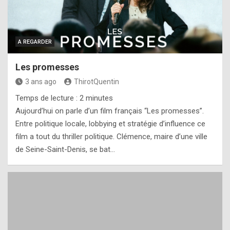
A REGARDER
Les promesses
3 ans ago
ThirotQuentin
Temps de lecture :
2
minutes
Aujourd’hui on parle d’un film français “Les promesses”.
Entre politique locale, lobbying et stratégie d’influence ce
film a tout du thriller politique. Clémence, maire d’une ville
de Seine-Saint-Denis, se bat…