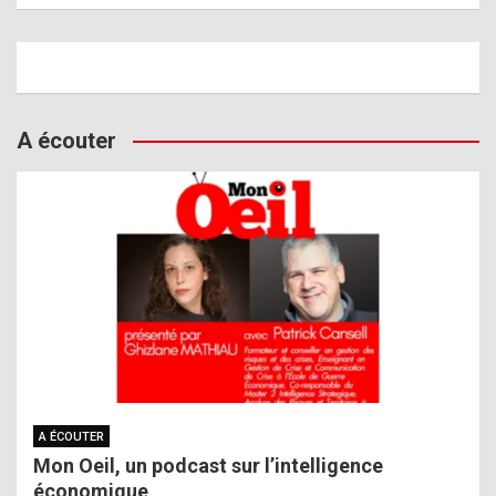
A écouter
A ÉCOUTER
Mon Oeil, un podcast sur l’intelligence
économique