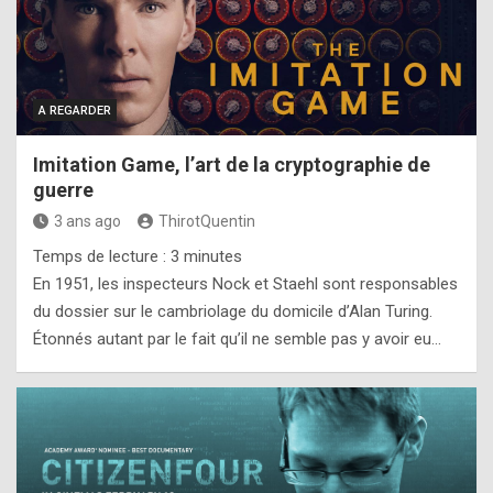
A REGARDER
Imitation Game, l’art de la cryptographie de
guerre
3 ans ago
ThirotQuentin
Temps de lecture :
3
minutes
En 1951, les inspecteurs Nock et Staehl sont responsables
du dossier sur le cambriolage du domicile d’Alan Turing.
Étonnés autant par le fait qu’il ne semble pas y avoir eu…