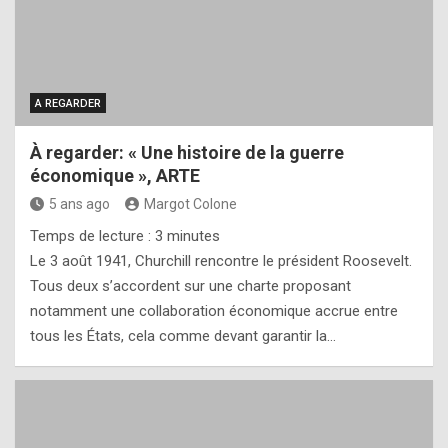
A REGARDER
À regarder: « Une histoire de la guerre
économique », ARTE
5 ans ago
Margot Colone
Temps de lecture :
3
minutes
Le 3 août 1941, Churchill rencontre le président Roosevelt.
Tous deux s’accordent sur une charte proposant
notamment une collaboration économique accrue entre
tous les États, cela comme devant garantir la…