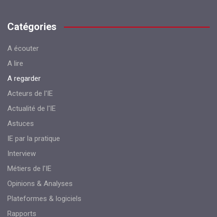
Catégories
A écouter
A lire
A regarder
Acteurs de l'IE
Actualité de l'IE
Astuces
IE par la pratique
Interview
Métiers de l'IE
Opinions & Analyses
Plateformes & logiciels
Rapports