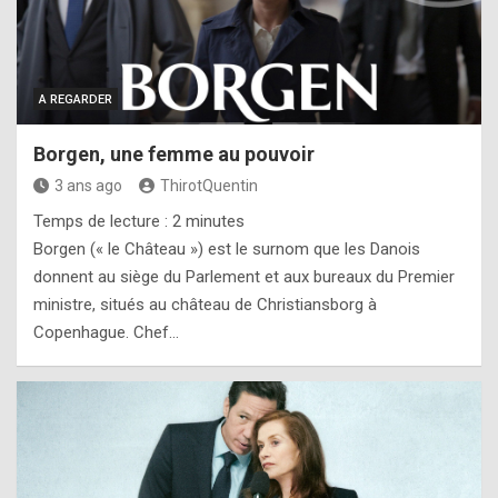
A REGARDER
Borgen, une femme au pouvoir
3 ans ago
ThirotQuentin
Temps de lecture :
2
minutes
Borgen (« le Château ») est le surnom que les Danois
donnent au siège du Parlement et aux bureaux du Premier
ministre, situés au château de Christiansborg à
Copenhague. Chef…