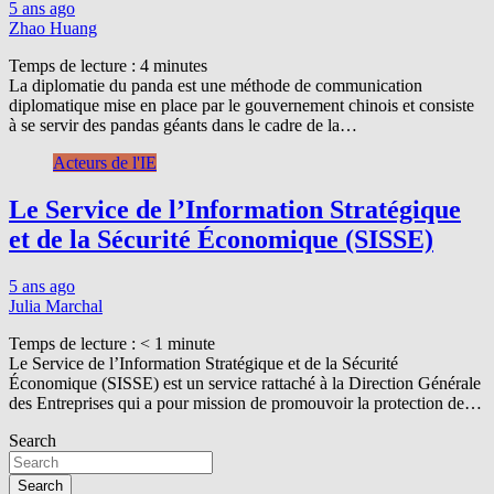
5 ans ago
Zhao Huang
Temps de lecture :
4
minutes
La diplomatie du panda est une méthode de communication
diplomatique mise en place par le gouvernement chinois et consiste
à se servir des pandas géants dans le cadre de la…
Acteurs de l'IE
Le Service de l’Information Stratégique
et de la Sécurité Économique (SISSE)
5 ans ago
Julia Marchal
Temps de lecture :
< 1
minute
Le Service de l’Information Stratégique et de la Sécurité
Économique (SISSE) est un service rattaché à la Direction Générale
des Entreprises qui a pour mission de promouvoir la protection de…
Search
Search