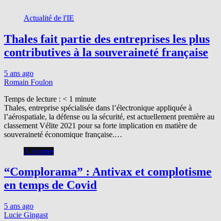
Actualité de l'IE
Thales fait partie des entreprises les plus
contributives à la souveraineté française
5 ans ago
Romain Foulon
Temps de lecture :
< 1
minute
Thales, entreprise spécialisée dans l’électronique appliquée à
l’aérospatiale, la défense ou la sécurité, est actuellement première au
classement Vélite 2021 pour sa forte implication en matière de
souveraineté économique française.…
A écouter
“Complorama” : Antivax et complotisme
en temps de Covid
5 ans ago
Lucie Gingast