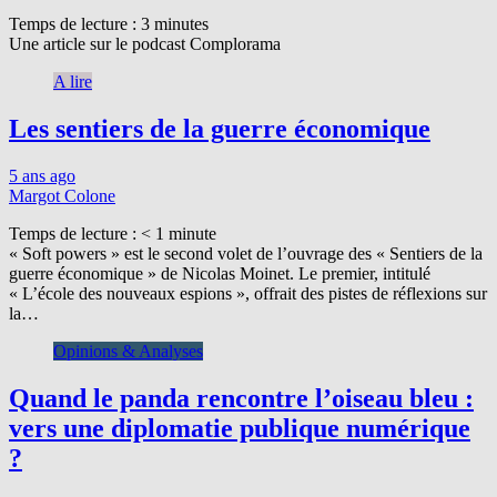
Temps de lecture :
3
minutes
Une article sur le podcast Complorama
A lire
Les sentiers de la guerre économique
5 ans ago
Margot Colone
Temps de lecture :
< 1
minute
« Soft powers » est le second volet de l’ouvrage des « Sentiers de la
guerre économique » de Nicolas Moinet. Le premier, intitulé
« L’école des nouveaux espions », offrait des pistes de réflexions sur
la…
Opinions & Analyses
Quand le panda rencontre l’oiseau bleu :
vers une diplomatie publique numérique
?