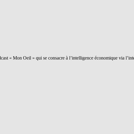
ast « Mon Oeil » qui se consacre à l’intelligence économique via l’int