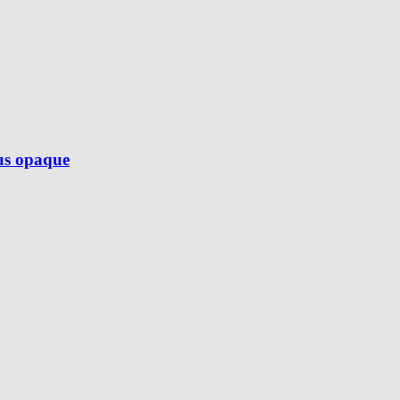
lus opaque