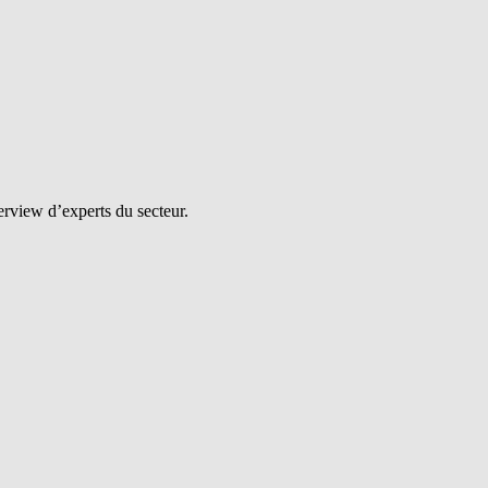
erview d’experts du secteur.