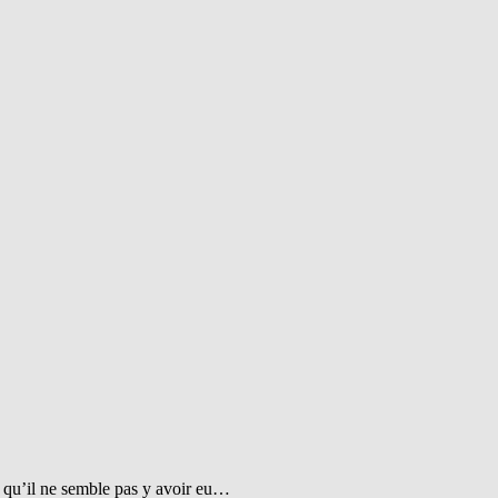
t qu’il ne semble pas y avoir eu…