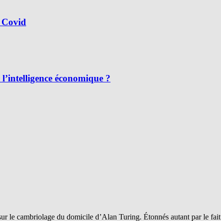
 Covid
l’intelligence économique ?
sur le cambriolage du domicile d’Alan Turing. Étonnés autant par le fai