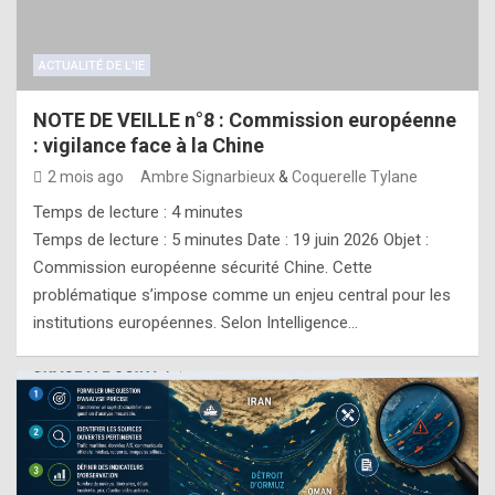
ACTUALITÉ DE L'IE
NOTE DE VEILLE n°8 : Commission européenne
: vigilance face à la Chine
2 mois ago
Ambre Signarbieux
&
Coquerelle Tylane
Temps de lecture :
4
minutes
Temps de lecture : 5 minutes Date : 19 juin 2026 Objet :
Commission européenne sécurité Chine. Cette
problématique s’impose comme un enjeu central pour les
institutions européennes. Selon Intelligence…