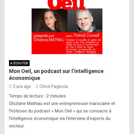
A ÉCOUTER
Mon Oeil, un podcast sur l’intelligence
économique
3 ans ago
Chloé Pagliccia
Temps de lecture :
2
minutes
Ghizlane Mathiau est une entrepreneuse marocaine et
l’hôtesse du podcast « Mon Oeil » qui se consacre à
l’intelligence économique via l’interview d’experts du
secteur.