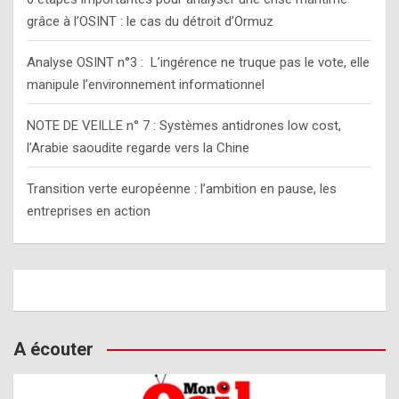
grâce à l’OSINT : le cas du détroit d’Ormuz
Analyse OSINT n°3 : L’ingérence ne truque pas le vote, elle
manipule l’environnement informationnel
NOTE DE VEILLE n° 7 : Systèmes antidrones low cost,
l’Arabie saoudite regarde vers la Chine
Transition verte européenne : l’ambition en pause, les
entreprises en action
A écouter