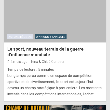
ACTUALITÉ DE L'IE
OPINIONS & ANALYSES
Le sport, nouveau terrain de la guerre
d’influence mondiale
2 mois ago
Nina
&
Chloé Gonthier
Temps de lecture :
5
minutes
Longtemps perçu comme un espace de compétition
sportive et de divertissement, le sport est aujourd’hui
devenu un champ stratégique à part entière. Les montants
investis dans les compétitions internationales, l’achat…