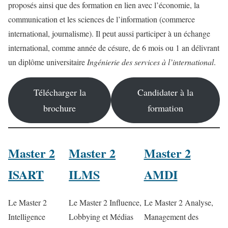
proposés ainsi que des formation en lien avec l’économie, la
communication et les sciences de l’information (commerce
international, journalisme). Il peut aussi participer à un échange
international, comme année de césure, de 6 mois ou 1 an délivrant
un diplôme universitaire
Ingénierie des services à l’international
.
Télécharger la
Candidater à la
brochure
formation
Master 2
Master 2
Master 2
ISART
ILMS
AMDI
Le Master 2
Le Master 2 Influence,
Le Master 2 Analyse,
Intelligence
Lobbying et Médias
Management des