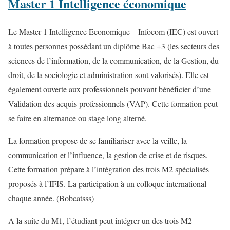
Master 1 Intelligence économique
Le Master 1 Intelligence Economique – Infocom (IEC) est ouvert
à toutes personnes possédant un diplôme Bac +3 (les secteurs des
sciences de l’information, de la communication, de la Gestion, du
droit, de la sociologie et administration sont valorisés). Elle est
également ouverte aux professionnels pouvant bénéficier d’une
Validation des acquis professionnels (VAP). Cette formation peut
se faire en alternance ou stage long alterné.
La formation propose de se familiariser avec la veille, la
communication et l’influence, la gestion de crise et de risques.
Cette formation prépare à l’intégration des trois M2 spécialisés
proposés à l’IFIS. La participation à un colloque international
chaque année. (Bobcatsss)
A la suite du M1, l’étudiant peut intégrer un des trois M2