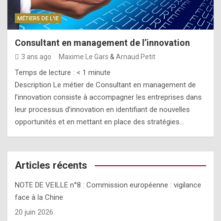
MÉTIERS DE L'IE
Consultant en management de l’innovation
3 ans ago
Maxime Le Gars
&
Arnaud Petit
Temps de lecture :
< 1
minute
Description Le métier de Consultant en management de
l’innovation consiste à accompagner les entreprises dans
leur processus d’innovation en identifiant de nouvelles
opportunités et en mettant en place des stratégies…
Articles récents
NOTE DE VEILLE n°8 : Commission européenne : vigilance
face à la Chine
20 juin 2026