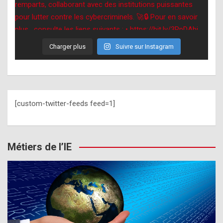
Charger plus
Suivre sur Instagram
[custom-twitter-feeds feed=1]
Métiers de l’IE