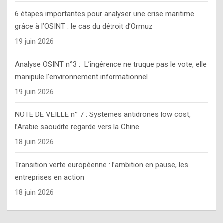
6 étapes importantes pour analyser une crise maritime
grâce à l’OSINT : le cas du détroit d’Ormuz
19 juin 2026
Analyse OSINT n°3 : L’ingérence ne truque pas le vote, elle
manipule l’environnement informationnel
19 juin 2026
NOTE DE VEILLE n° 7 : Systèmes antidrones low cost,
l’Arabie saoudite regarde vers la Chine
18 juin 2026
Transition verte européenne : l’ambition en pause, les
entreprises en action
18 juin 2026