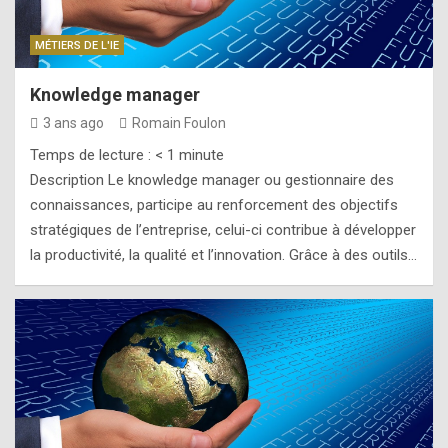
MÉTIERS DE L'IE
Knowledge manager
3 ans ago
Romain Foulon
Temps de lecture :
< 1
minute
Description Le knowledge manager ou gestionnaire des
connaissances, participe au renforcement des objectifs
stratégiques de l’entreprise, celui-ci contribue à développer
la productivité, la qualité et l’innovation. Grâce à des outils…