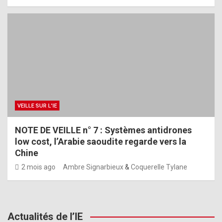
VEILLE SUR L'IE
NOTE DE VEILLE n° 7 : Systèmes antidrones
low cost, l’Arabie saoudite regarde vers la
Chine
2 mois ago
Ambre Signarbieux
&
Coquerelle Tylane
Actualités de l’IE