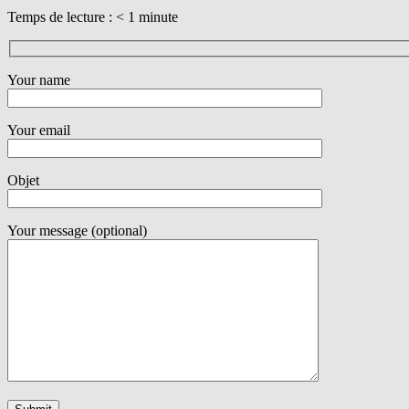
Temps de lecture :
< 1
minute
Your name
Your email
Objet
Your message (optional)