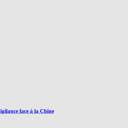
ilance face à la Chine