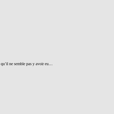
t qu’il ne semble pas y avoir eu…