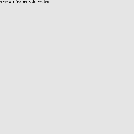
erview d’experts du secteur.