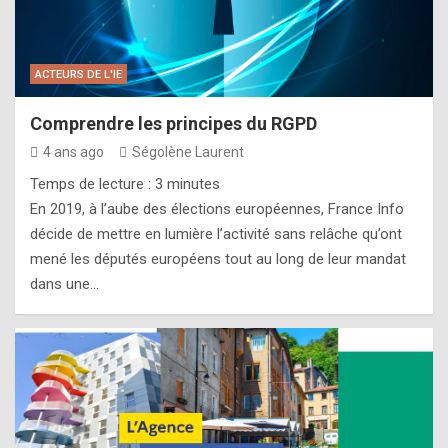
ACTEURS DE L'IE
Comprendre les principes du RGPD
4 ans ago
Ségolène Laurent
Temps de lecture :
3
minutes
En 2019, à l’aube des élections européennes, France Info
décide de mettre en lumière l’activité sans relâche qu’ont
mené les députés européens tout au long de leur mandat
dans une…