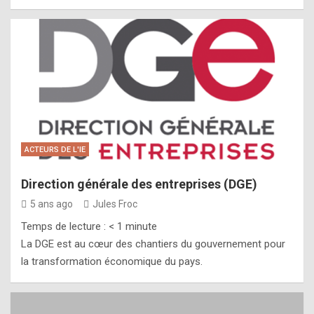
ACTEURS DE L'IE
Direction générale des entreprises (DGE)
5 ans ago
Jules Froc
Temps de lecture :
< 1
minute
La DGE est au cœur des chantiers du gouvernement pour
la transformation économique du pays.