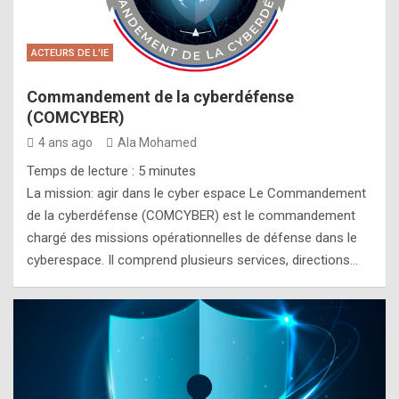
ACTEURS DE L'IE
Commandement de la cyberdéfense
(COMCYBER)
4 ans ago
Ala Mohamed
Temps de lecture :
5
minutes
La mission: agir dans le cyber espace Le Commandement
de la cyberdéfense (COMCYBER) est le commandement
chargé des missions opérationnelles de défense dans le
cyberespace. Il comprend plusieurs services, directions…