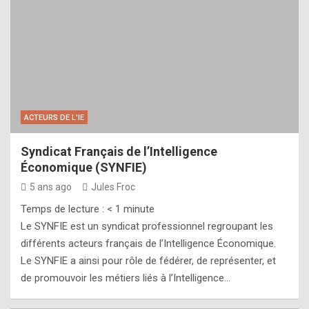
ACTEURS DE L'IE
Syndicat Français de l’Intelligence
Économique (SYNFIE)
5 ans ago
Jules Froc
Temps de lecture :
< 1
minute
Le SYNFIE est un syndicat professionnel regroupant les
différents acteurs français de l’Intelligence Économique.
Le SYNFIE a ainsi pour rôle de fédérer, de représenter, et
de promouvoir les métiers liés à l’Intelligence…