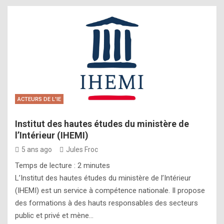
ACTEURS DE L'IE
Institut des hautes études du ministère de
l’Intérieur (IHEMI)
5 ans ago
Jules Froc
Temps de lecture :
2
minutes
L’Institut des hautes études du ministère de l’Intérieur
(IHEMI) est un service à compétence nationale. Il propose
des formations à des hauts responsables des secteurs
public et privé et mène…