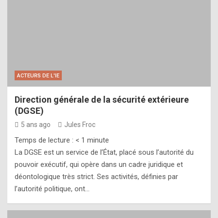
ACTEURS DE L'IE
Direction générale de la sécurité extérieure
(DGSE)
5 ans ago
Jules Froc
Temps de lecture :
< 1
minute
La DGSE est un service de l’État, placé sous l’autorité du
pouvoir exécutif, qui opère dans un cadre juridique et
déontologique très strict. Ses activités, définies par
l’autorité politique, ont…