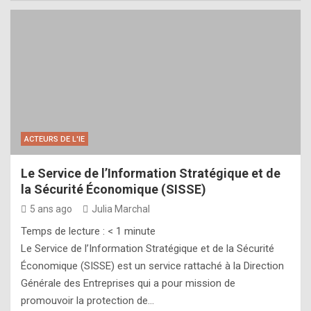
ACTEURS DE L'IE
Le Service de l’Information Stratégique et de
la Sécurité Économique (SISSE)
5 ans ago
Julia Marchal
Temps de lecture :
< 1
minute
Le Service de l’Information Stratégique et de la Sécurité
Économique (SISSE) est un service rattaché à la Direction
Générale des Entreprises qui a pour mission de
promouvoir la protection de…