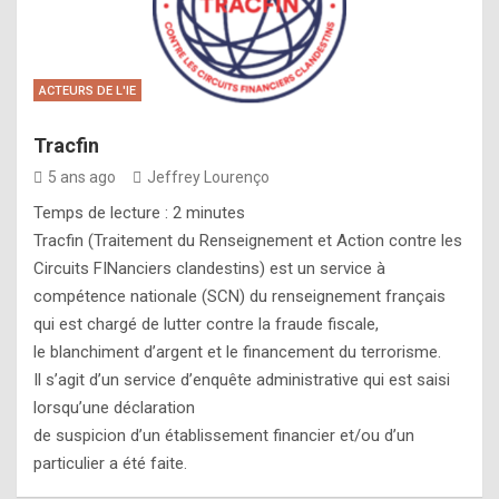
ACTEURS DE L'IE
Tracfin
5 ans ago
Jeffrey Lourenço
Temps de lecture :
2
minutes
Tracfin (Traitement du Renseignement et Action contre les
Circuits FINanciers clandestins) est un service à
compétence nationale (SCN) du renseignement français
qui est chargé de lutter contre la fraude fiscale,
le blanchiment d’argent et le financement du terrorisme.
Il s’agit d’un service d’enquête administrative qui est saisi
lorsqu’une déclaration
de suspicion d’un établissement financier et/ou d’un
particulier a été faite.