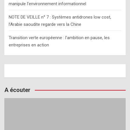
manipule l’environnement informationnel
NOTE DE VEILLE n° 7 : Systèmes antidrones low cost,
l’Arabie saoudite regarde vers la Chine
Transition verte européenne : l’ambition en pause, les
entreprises en action
A écouter