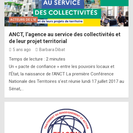
ACTEURS DE L'IE
ANCT, l’agence au service des collectivités et
de leur projet territorial
5 ans ago
Barbara Dibat
Temps de lecture :
2
minutes
Un « pacte de confiance » entre les pouvoirs locaux et
l’État, la naissance de l’ANCT La première Conférence
Nationale des Territoires s’est réunie lundi 17 juillet 2017 au
Sénat,…