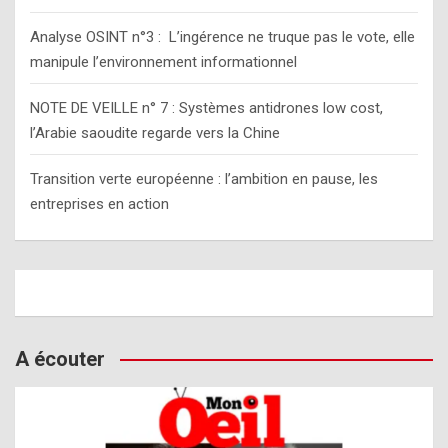
Analyse OSINT n°3 : L’ingérence ne truque pas le vote, elle
manipule l’environnement informationnel
NOTE DE VEILLE n° 7 : Systèmes antidrones low cost,
l’Arabie saoudite regarde vers la Chine
Transition verte européenne : l’ambition en pause, les
entreprises en action
A écouter