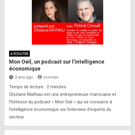
A ÉCOUTER
Mon Oeil, un podcast sur l’intelligence
économique
3 ans ago
scornier
Temps de lecture :
2
minutes
Ghizlane Mathiau est une entrepreneuse marocaine et
l’hôtesse du podcast « Mon Oeil » qui se consacre à
l’intelligence économique via l’interview d’experts du
secteur.