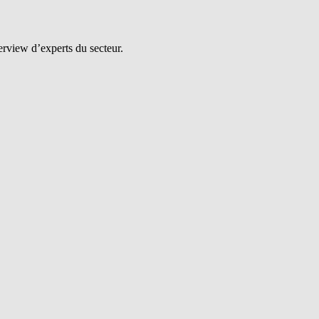
erview d’experts du secteur.