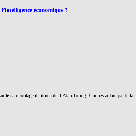
l’intelligence économique ?
sur le cambriolage du domicile d’Alan Turing. Étonnés autant par le fai