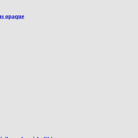
lus opaque