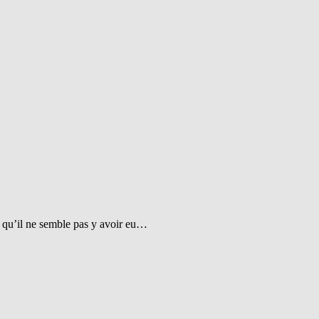
t qu’il ne semble pas y avoir eu…