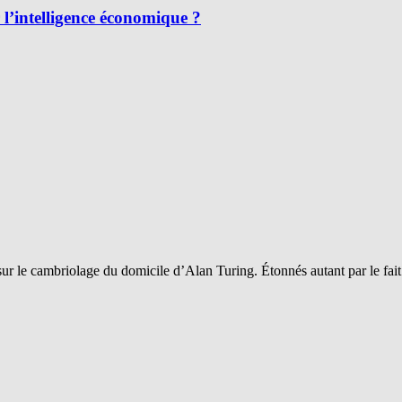
l’intelligence économique ?
sur le cambriolage du domicile d’Alan Turing. Étonnés autant par le fai