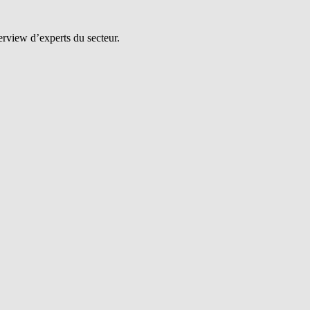
erview d’experts du secteur.