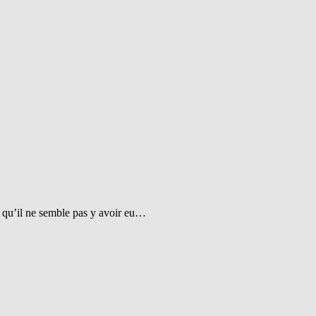
t qu’il ne semble pas y avoir eu…