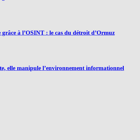
e grâce à l’OSINT : le cas du détroit d’Ormuz
e, elle manipule l’environnement informationnel