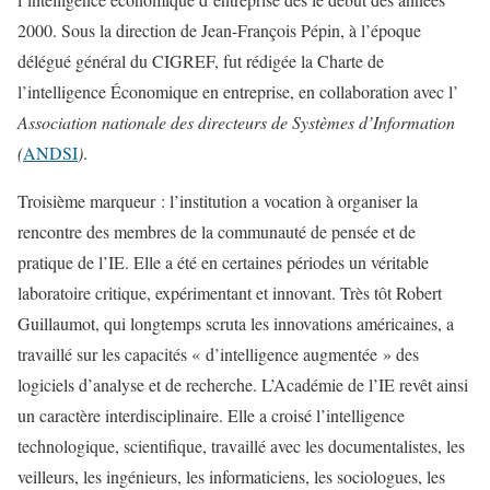
2000. Sous la direction de Jean-François Pépin, à l’époque
délégué général du CIGREF, fut rédigée la Charte de
l’intelligence Économique en entreprise, en collaboration avec l’
Association nationale des directeurs de Systèmes d’Information
(
ANDSI
)
.
Troisième marqueur : l’institution a vocation à organiser la
rencontre des membres de la communauté de pensée et de
pratique de l’IE. Elle a été en certaines périodes un véritable
laboratoire critique, expérimentant et innovant. Très tôt Robert
Guillaumot, qui longtemps scruta les innovations américaines, a
travaillé sur les capacités « d’intelligence augmentée » des
logiciels d’analyse et de recherche. L’Académie de l’IE revêt ainsi
un caractère interdisciplinaire. Elle a croisé l’intelligence
technologique, scientifique, travaillé avec les documentalistes, les
veilleurs, les ingénieurs, les informaticiens, les sociologues, les