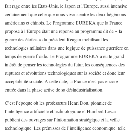
fait rage entre les Etats-Unis, le Japon et l’Europe, aussi intensive
certainement que celle que nous vivons entre les deux hégémons
américains et chinois. Le Programme EUREKA que la France
propose à l’Europe était une réponse au programme dit de « la
guerre des étoiles » du président Reagan mobilisant les
technologies militaires dans une logique de puissance guerrière en
temps de guerre froide. Le Programme EUREKA a eu le grand
intérêt de penser les technologies du futur, les conséquences des
ruptures et révolutions technologiques sur la société et donc leur
acceptabilité sociale. A cette date, la France n’est pas encore
entrée dans la phase active de sa désindustrialisation.
C’est l’époque où les professeurs Henri Dou, pionnier de
l’intelligence artificielle et technologique et Humbert Lesca
publient des ouvrages sur l’information stratégique et la veille
technologique. Les prémisses de l’intelligence économique, telle