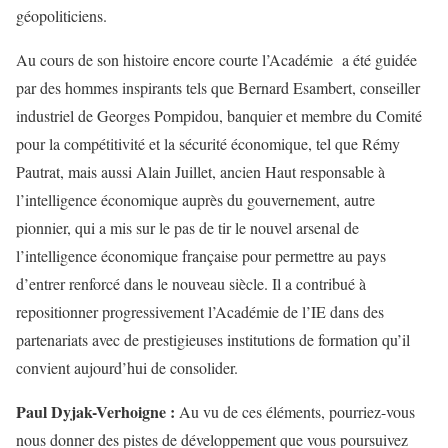
géopoliticiens.
Au cours de son histoire encore courte l’Académie a été guidée
par des hommes inspirants tels que Bernard Esambert, conseiller
industriel de Georges Pompidou, banquier et membre du Comité
pour la compétitivité et la sécurité économique, tel que Rémy
Pautrat, mais aussi Alain Juillet, ancien Haut responsable à
l’intelligence économique auprès du gouvernement, autre
pionnier, qui a mis sur le pas de tir le nouvel arsenal de
l’intelligence économique française pour permettre au pays
d’entrer renforcé dans le nouveau siècle. Il a contribué à
repositionner progressivement l’Académie de l’IE dans des
partenariats avec de prestigieuses institutions de formation qu’il
convient aujourd’hui de consolider.
Paul Dyjak-Verhoigne :
Au vu de ces éléments, pourriez-vous
nous donner des pistes de développement que vous poursuivez