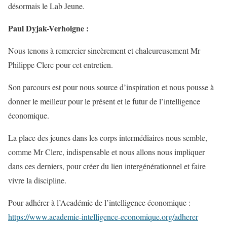
désormais le Lab Jeune.
Paul Dyjak-Verhoigne :
Nous tenons à remercier sincèrement et chaleureusement Mr
Philippe Clerc pour cet entretien.
Son parcours est pour nous source d’inspiration et nous pousse à
donner le meilleur pour le présent et le futur de l’intelligence
économique.
La place des jeunes dans les corps intermédiaires nous semble,
comme Mr Clerc, indispensable et nous allons nous impliquer
dans ces derniers, pour créer du lien intergénérationnel et faire
vivre la discipline.
Pour adhérer à l’Académie de l’intelligence économique :
https://www.academie-intelligence-economique.org/adherer