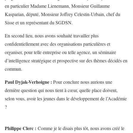
en particulier Madame Lienemann, Monsieur Guillaume
Kasparian, député, Monsieur Joffrey Celestin-Urbain, chef du
Sisse et un représentant du SGDSN.
En second lieu, nous avons souhaité travailler plus
confidentiellement avec des organisations particulières et
organiser, pour telle entreprise ou telle agence, un séminaire
d’intelligence stratégique et prospective sur des thèmes décidés en
commun.
Paul Dyjak-Verhoigne :
Pour conclure nous aurions une
dernière question qui nous tient à cœur, quelle place doivent,
selon vous, avoir les jeunes dans le développement de l’Académie
?
Philippe Clerc :
Comme je le disais plus tôt, nous avons créé le