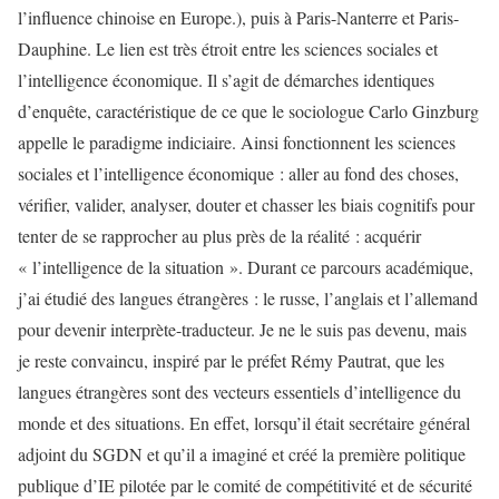
l’influence chinoise en Europe.), puis à Paris-Nanterre et Paris-
Dauphine. Le lien est très étroit entre les sciences sociales et
l’intelligence économique. Il s’agit de démarches identiques
d’enquête, caractéristique de ce que le sociologue Carlo Ginzburg
appelle le paradigme indiciaire. Ainsi fonctionnent les sciences
sociales et l’intelligence économique : aller au fond des choses,
vérifier, valider, analyser, douter et chasser les biais cognitifs pour
tenter de se rapprocher au plus près de la réalité : acquérir
« l’intelligence de la situation ». Durant ce parcours académique,
j’ai étudié des langues étrangères : le russe, l’anglais et l’allemand
pour devenir interprète-traducteur. Je ne le suis pas devenu, mais
je reste convaincu, inspiré par le préfet Rémy Pautrat, que les
langues étrangères sont des vecteurs essentiels d’intelligence du
monde et des situations. En effet, lorsqu’il était secrétaire général
adjoint du SGDN et qu’il a imaginé et créé la première politique
publique d’IE pilotée par le comité de compétitivité et de sécurité