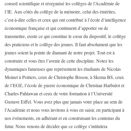
conseil scientifique et réorganisé les collèges de l’Académie de
l’IE. Aux côtés du collège de la mémoire, celui des émérites,
c’est-à-dire celles et ceux qui ont contribué à l’école d’intelligence
économique française et qui continuent d’apporter ou de
transmettre, existe ce qui constitue le cœur du dispositif, le collège
des praticiens et le collège des jeunes. Il faut absolument que les
jeunes soient la pointe de diamant de notre projet. Tout est à
construire et vous êtes l’avenir de cette discipline. Notez les
dynamiques fameuses que représentent les étudiants de Nicolas
Moinet à Poitiers, ceux de Christophe Bisson, à Skema BS, ceux
de l’EGE, l’école de guerre économique de Christian Harbulot et
Charles Pahlawan et ceux de votre formation à l’Université
Gustave Eiffel. Vous avez plus que jamais votre place au sein de
l’Académie et nous vous invitons à vous en saisir, en participant à
nos événements, en adhérant et en construisant les contenus du
futur. Nous venons de décider que ce collège s’intitulera