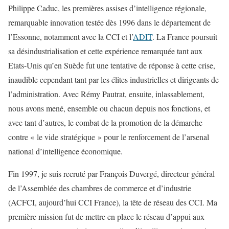
Philippe Caduc, les premières assises d’intelligence régionale,
remarquable innovation testée dès 1996 dans le département de
l’Essonne, notamment avec la CCI et l’
ADIT
. La France poursuit
sa désindustrialisation et cette expérience remarquée tant aux
Etats-Unis qu’en Suède fut une tentative de réponse à cette crise,
inaudible cependant tant par les élites industrielles et dirigeants de
l’administration. Avec Rémy Pautrat, ensuite, inlassablement,
nous avons mené, ensemble ou chacun depuis nos fonctions, et
avec tant d’autres, le combat de la promotion de la démarche
contre « le vide stratégique » pour le renforcement de l’arsenal
national d’intelligence économique.
Fin 1997, je suis recruté par François Duvergé, directeur général
de l’Assemblée des chambres de commerce et d’industrie
(ACFCI, aujourd’hui CCI France), la tête de réseau des CCI. Ma
première mission fut de mettre en place le réseau d’appui aux