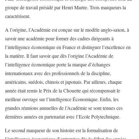
groupe de travail présidé par Henri Martre. Trois marqueurs la
caractérisent.
A l’origine, l’Académie est conçue sur le modèle anglo-saxon, à
savoir une académie pour former des cadres dirigeants à
l’intelligence économique en France et distinguer l’excellence en
la matière. Il faut savoir que dès l’origine l’Académie de
l’intelligence économique porte la marque d’échanges
internationaux avec des professionnels de la discipline,
américains, suédois, chinois et japonais. Par ailleurs, chaque
année était remis le Prix de la Chouette qui récompensait le
meilleur ouvrage sur l’intelligence Économique. Enfin, les
grandes réunions annuelles de l’Académie se sont tenues ces
dernières années en partenariat avec l’Ecole Polytechnique.
Le second marqueur de son histoire est la formalisation de
l’intelligence économique d’entreprise dès le début des années