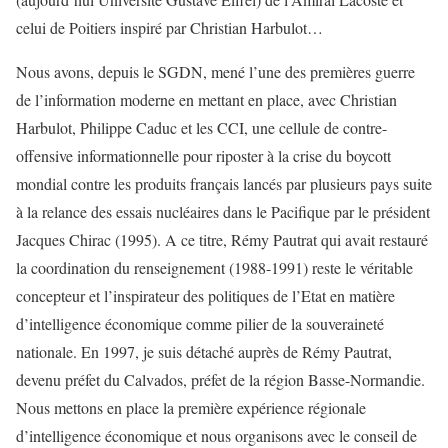
celui de Poitiers inspiré par Christian Harbulot…
Nous avons, depuis le SGDN, mené l’une des premières guerre
de l’information moderne en mettant en place, avec Christian
Harbulot, Philippe Caduc et les CCI, une cellule de contre-
offensive informationnelle pour riposter à la crise du boycott
mondial contre les produits français lancés par plusieurs pays suite
à la relance des essais nucléaires dans le Pacifique par le président
Jacques Chirac (1995). A ce titre, Rémy Pautrat qui avait restauré
la coordination du renseignement (1988-1991) reste le véritable
concepteur et l’inspirateur des politiques de l’Etat en matière
d’intelligence économique comme pilier de la souveraineté
nationale. En 1997, je suis détaché auprès de Rémy Pautrat,
devenu préfet du Calvados, préfet de la région Basse-Normandie.
Nous mettons en place la première expérience régionale
d’intelligence économique et nous organisons avec le conseil de