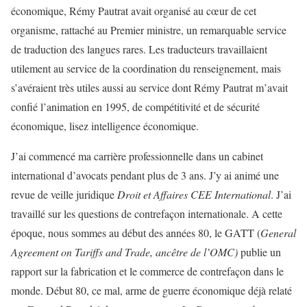
économique, Rémy Pautrat avait organisé au cœur de cet
organisme, rattaché au Premier ministre, un remarquable service
de traduction des langues rares. Les traducteurs travaillaient
utilement au service de la coordination du renseignement, mais
s’avéraient très utiles aussi au service dont Rémy Pautrat m’avait
confié l’animation en 1995, de compétitivité et de sécurité
économique, lisez intelligence économique.
J’ai commencé ma carrière professionnelle dans un cabinet
international d’avocats pendant plus de 3 ans. J’y ai animé une
revue de veille juridique
Droit et Affaires CEE International
. J’ai
travaillé sur les questions de contrefaçon internationale. A cette
époque, nous sommes au début des années 80, le GATT (
General
Agreement on Tariffs and Trade, ancêtre de l’OMC)
publie un
rapport sur la fabrication et le commerce de contrefaçon dans le
monde. Début 80, ce mal, arme de guerre économique déjà relaté