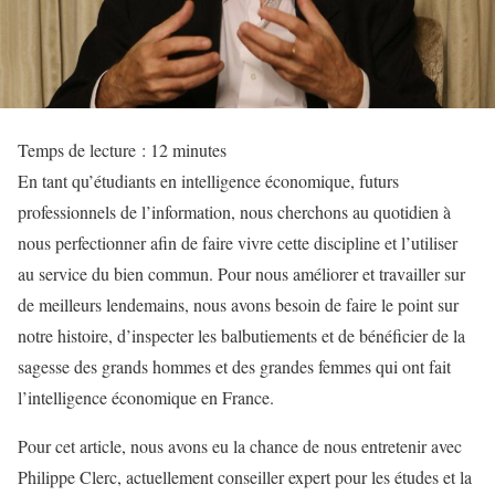
Temps de lecture :
12
minutes
En tant qu’étudiants en intelligence économique, futurs
professionnels de l’information, nous cherchons au quotidien à
nous perfectionner afin de faire vivre cette discipline et l’utiliser
au service du bien commun. Pour nous améliorer et travailler sur
de meilleurs lendemains, nous avons besoin de faire le point sur
notre histoire, d’inspecter les balbutiements et de bénéficier de la
sagesse des grands hommes et des grandes femmes qui ont fait
l’intelligence économique en France.
Pour cet article, nous avons eu la chance de nous entretenir avec
Philippe Clerc, actuellement conseiller expert pour les études et la