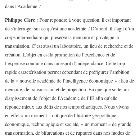
dans l’Académie ?
Philippe Clerc :
Pour répondre à votre question, il est important
de s’interroger sur ce qu’est une académie ? D’abord, il s’agit d’un
corps intermédiaire qui préserve la mémoire et privilégie la
transmission. C’est aussi un laboratoire, un lieu de recherche et de
création. L’objet en est la promotion de l’excellence et de
l’expertise conduite dans un esprit d’indépendance. Cette trop
rapide caractérisation permet cependant de préfigurer l’ambition
de la « nouvelle académie de l’intelligence économique » : lieu de
mémoire, de transmission et de projection. En quelque sorte, un
élargissement de l’objet de l’Académie de l’IE afin qu’elle
réponde mieux aux défis de nos temps chaotiques. Nous vivons
en effet « un moment » critique de l’histoire géopolitique,
économique, technologique et sociale, « un moment » de grande
transformation, de bifurcations et de ruptures dans nos modes de