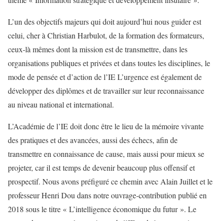
L’un des objectifs majeurs qui doit aujourd’hui nous guider est
celui, cher à Christian Harbulot, de la formation des formateurs,
ceux-là mêmes dont la mission est de transmettre, dans les
organisations publiques et privées et dans toutes les disciplines, le
mode de pensée et d’action de l’IE L’urgence est également de
développer des diplômes et de travailler sur leur reconnaissance
au niveau national et international.
L’Académie de l’IE doit donc être le lieu de la mémoire vivante
des pratiques et des avancées, aussi des échecs, afin de
transmettre en connaissance de cause, mais aussi pour mieux se
projeter, car il est temps de devenir beaucoup plus offensif et
prospectif. Nous avons préfiguré ce chemin avec Alain Juillet et le
professeur Henri Dou dans notre ouvrage-contribution publié en
2018 sous le titre « L’intelligence économique du futur ». Le