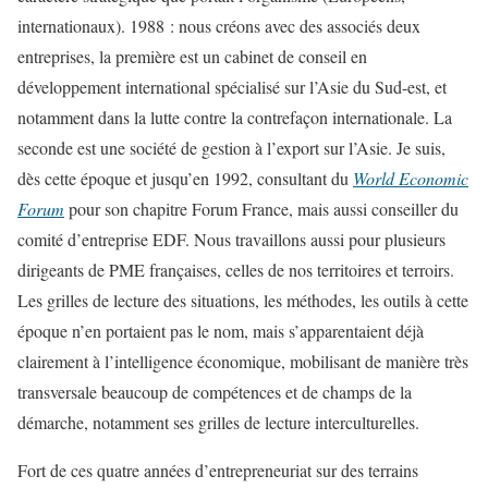
internationaux). 1988 : nous créons avec des associés deux
entreprises, la première est un cabinet de conseil en
développement international spécialisé sur l’Asie du Sud-est, et
notamment dans la lutte contre la contrefaçon internationale. La
seconde est une société de gestion à l’export sur l’Asie. Je suis,
dès cette époque et jusqu’en 1992, consultant du
World Economic
Forum
pour son chapitre Forum France, mais aussi conseiller du
comité d’entreprise EDF. Nous travaillons aussi pour plusieurs
dirigeants de PME françaises, celles de nos territoires et terroirs.
Les grilles de lecture des situations, les méthodes, les outils à cette
époque n’en portaient pas le nom, mais s’apparentaient déjà
clairement à l’intelligence économique, mobilisant de manière très
transversale beaucoup de compétences et de champs de la
démarche, notamment ses grilles de lecture interculturelles.
Fort de ces quatre années d’entrepreneuriat sur des terrains