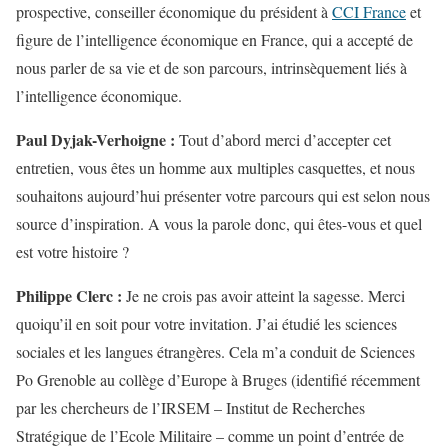
prospective, conseiller économique du président à
CCI France
et
figure de l’intelligence économique en France, qui a accepté de
nous parler de sa vie et de son parcours, intrinsèquement liés à
l’intelligence économique.
Paul Dyjak-Verhoigne :
Tout d’abord merci d’accepter cet
entretien, vous êtes un homme aux multiples casquettes, et nous
souhaitons aujourd’hui présenter votre parcours qui est selon nous
source d’inspiration. A vous la parole donc, qui êtes-vous et quel
est votre histoire ?
Philippe Clerc :
Je ne crois pas avoir atteint la sagesse. Merci
quoiqu’il en soit pour votre invitation. J’ai étudié les sciences
sociales et les langues étrangères. Cela m’a conduit de Sciences
Po Grenoble au collège d’Europe à Bruges (identifié récemment
par les chercheurs de l’IRSEM – Institut de Recherches
Stratégique de l’Ecole Militaire – comme un point d’entrée de