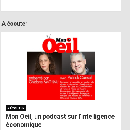
A écouter
A ÉCOUTER
Mon Oeil, un podcast sur l’intelligence
économique