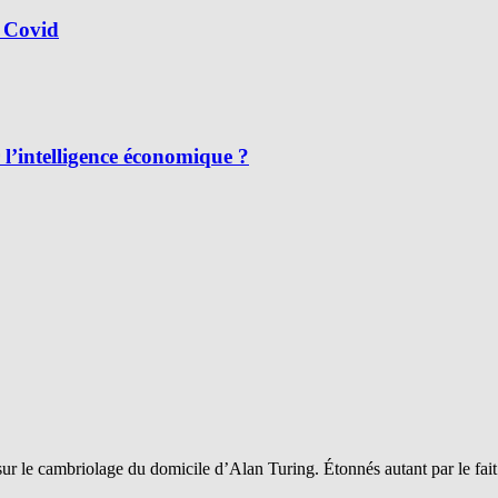
 Covid
l’intelligence économique ?
sur le cambriolage du domicile d’Alan Turing. Étonnés autant par le fai