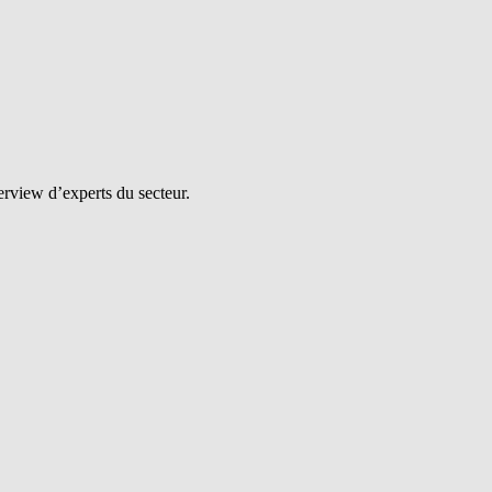
erview d’experts du secteur.