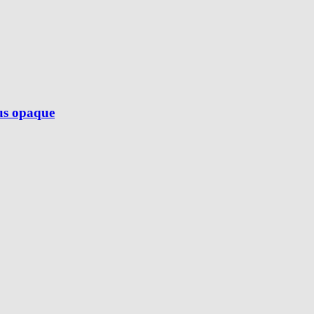
lus opaque