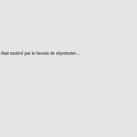
était motivé par le besoin de répertorier…