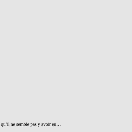
t qu’il ne semble pas y avoir eu…