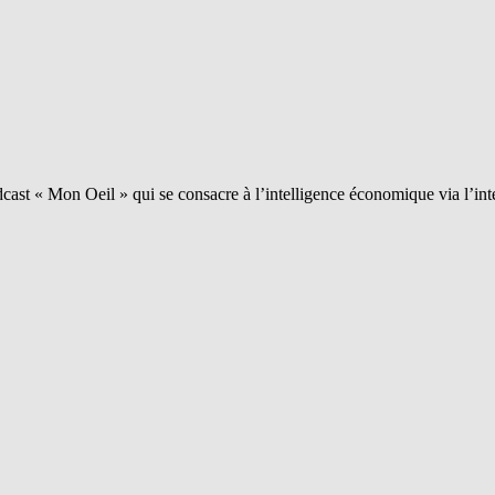
ast « Mon Oeil » qui se consacre à l’intelligence économique via l’int