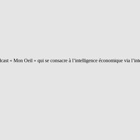
ast « Mon Oeil » qui se consacre à l’intelligence économique via l’int