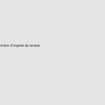
erview d’experts du secteur.