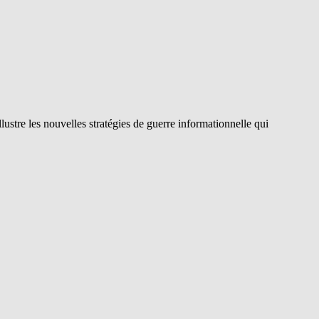
llustre les nouvelles stratégies de guerre informationnelle qui