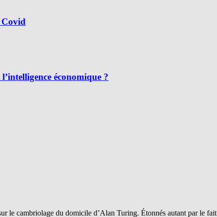
 Covid
l’intelligence économique ?
sur le cambriolage du domicile d’Alan Turing. Étonnés autant par le fai