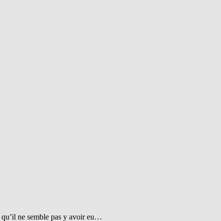
t qu’il ne semble pas y avoir eu…