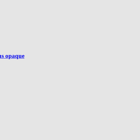
lus opaque