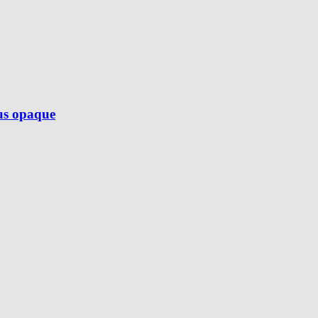
lus opaque