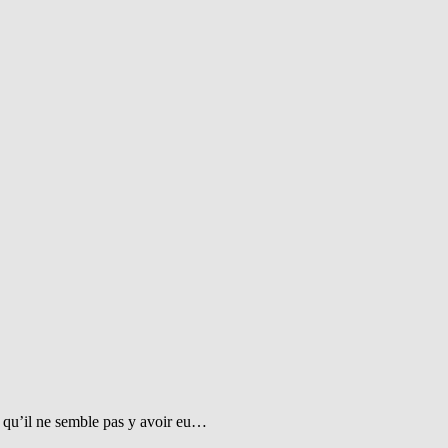
t qu’il ne semble pas y avoir eu…