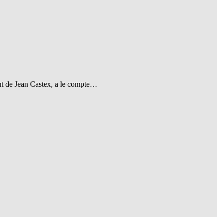
nt de Jean Castex, a le compte…