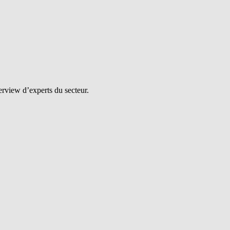
erview d’experts du secteur.