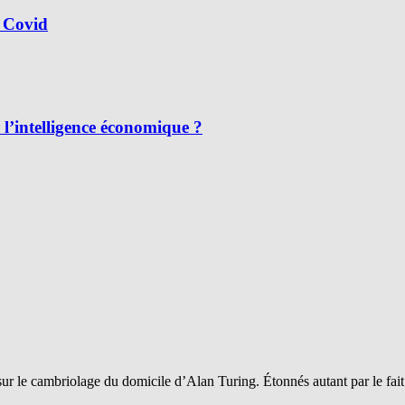
 Covid
l’intelligence économique ?
sur le cambriolage du domicile d’Alan Turing. Étonnés autant par le fai