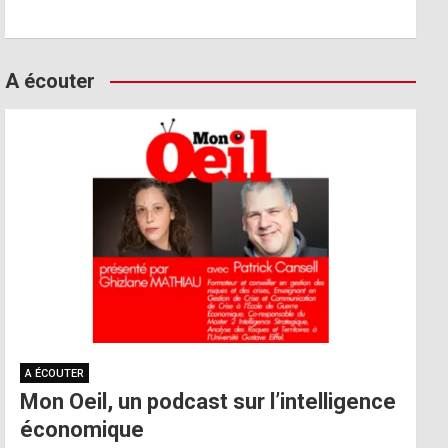
A écouter
A ÉCOUTER
Mon Oeil, un podcast sur l’intelligence
économique