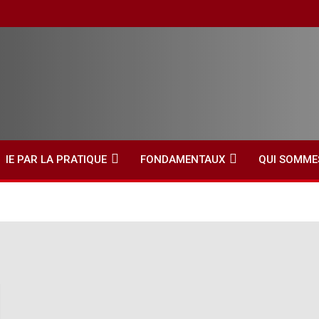
IE PAR LA PRATIQUE
FONDAMENTAUX
QUI SOMME