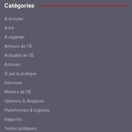
Catégories
A écouter
A lire
A regarder
Acteurs de l'IE
Actualité de l'IE
Astuces
IE par la pratique
Interview
Métiers de l'IE
Opinions & Analyses
Plateformes & logiciels
Rapports
Textes juridiques