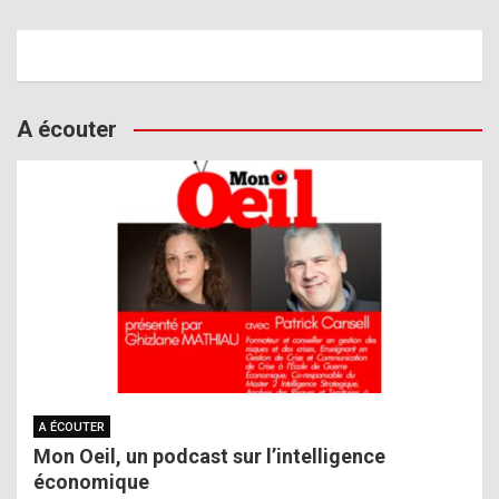
A écouter
A ÉCOUTER
Mon Oeil, un podcast sur l’intelligence
économique