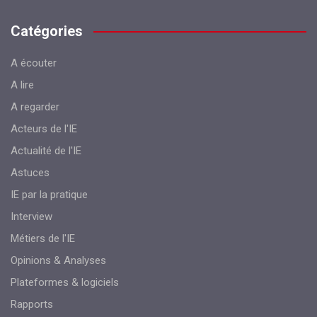
Catégories
A écouter
A lire
A regarder
Acteurs de l'IE
Actualité de l'IE
Astuces
IE par la pratique
Interview
Métiers de l'IE
Opinions & Analyses
Plateformes & logiciels
Rapports