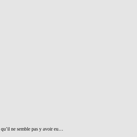
t qu’il ne semble pas y avoir eu…