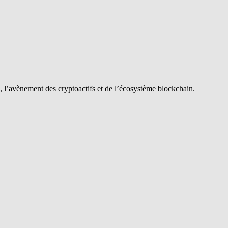
si, l’avènement des cryptoactifs et de l’écosystème blockchain.