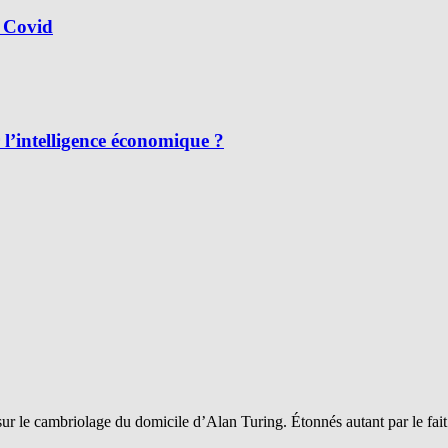
 Covid
l’intelligence économique ?
sur le cambriolage du domicile d’Alan Turing. Étonnés autant par le fai