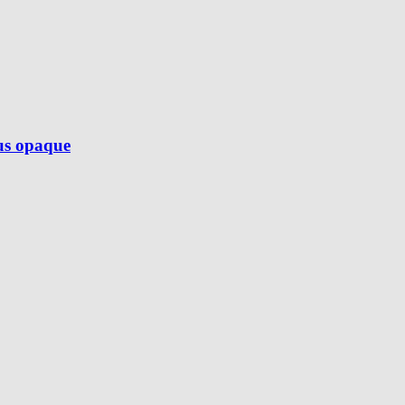
lus opaque