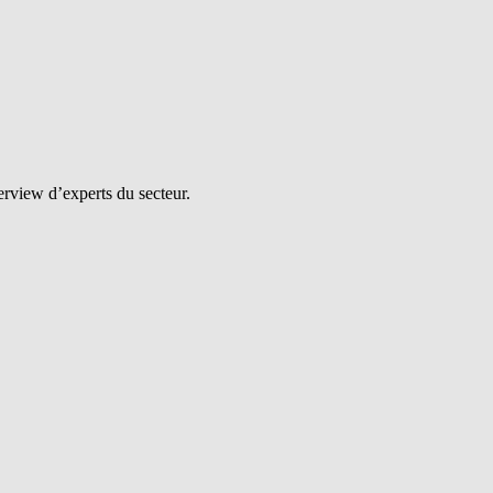
erview d’experts du secteur.