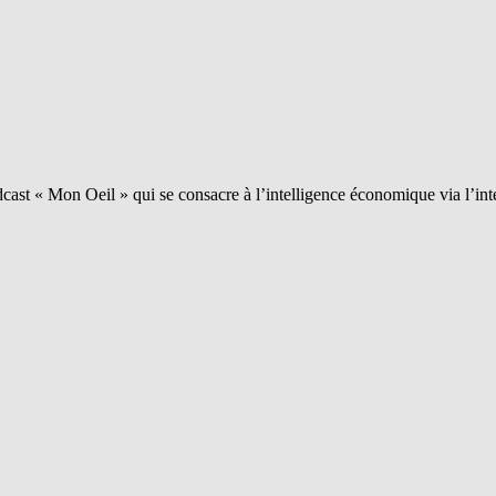
ast « Mon Oeil » qui se consacre à l’intelligence économique via l’int