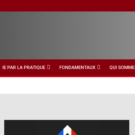
IE PAR LA PRATIQUE
FONDAMENTAUX
QUI SOMME