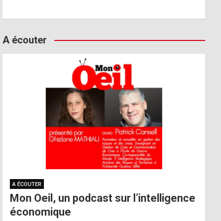
A écouter
A ÉCOUTER
Mon Oeil, un podcast sur l’intelligence
économique