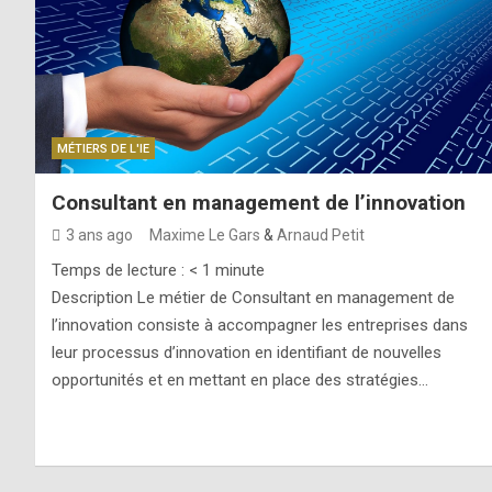
MÉTIERS DE L'IE
Consultant en management de l’innovation
3 ans ago
Maxime Le Gars
&
Arnaud Petit
Temps de lecture :
< 1
minute
Description Le métier de Consultant en management de
l’innovation consiste à accompagner les entreprises dans
leur processus d’innovation en identifiant de nouvelles
opportunités et en mettant en place des stratégies…