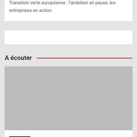
Transition verte européenne : l’ambition en pause, les
entreprises en action
A écouter