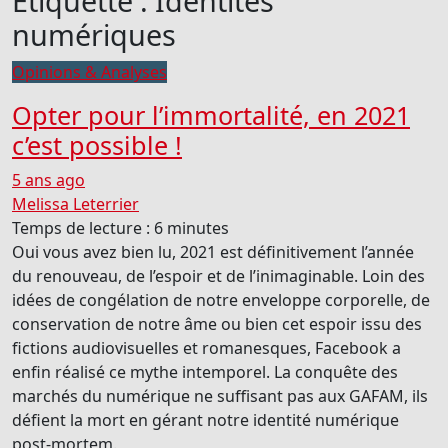
Étiquette :
Identités
numériques
Opinions & Analyses
Opter pour l’immortalité, en 2021
c’est possible !
5 ans ago
Melissa Leterrier
Temps de lecture :
6
minutes
Oui vous avez bien lu, 2021 est définitivement l’année
du renouveau, de l’espoir et de l’inimaginable. Loin des
idées de congélation de notre enveloppe corporelle, de
conservation de notre âme ou bien cet espoir issu des
fictions audiovisuelles et romanesques, Facebook a
enfin réalisé ce mythe intemporel. La conquête des
marchés du numérique ne suffisant pas aux GAFAM, ils
défient la mort en gérant notre identité numérique
post-mortem.