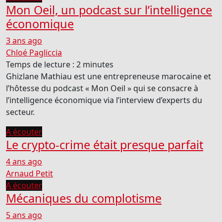
Mon Oeil, un podcast sur l’intelligence
économique
3 ans ago
Chloé Pagliccia
Temps de lecture :
2
minutes
Ghizlane Mathiau est une entrepreneuse marocaine et
l’hôtesse du podcast « Mon Oeil » qui se consacre à
l’intelligence économique via l’interview d’experts du
secteur.
A écouter
Le crypto-crime était presque parfait
4 ans ago
Arnaud Petit
A écouter
Mécaniques du complotisme
5 ans ago