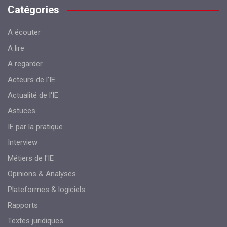
Catégories
A écouter
A lire
A regarder
Acteurs de l'IE
Actualité de l'IE
Astuces
IE par la pratique
Interview
Métiers de l'IE
Opinions & Analyses
Plateformes & logiciels
Rapports
Textes juridiques