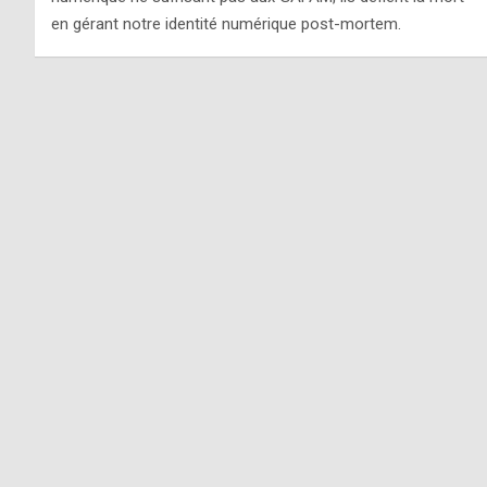
en gérant notre identité numérique post-mortem.