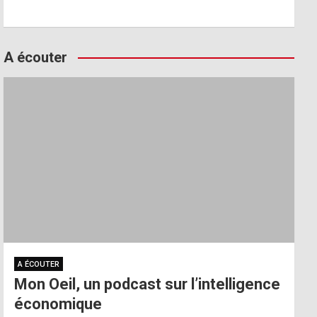
A écouter
A ÉCOUTER
Mon Oeil, un podcast sur l’intelligence
économique