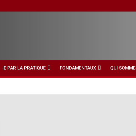
IE PAR LA PRATIQUE
FONDAMENTAUX
QUI SOMME