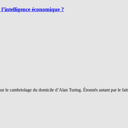
l’intelligence économique ?
sur le cambriolage du domicile d’Alan Turing. Étonnés autant par le fai