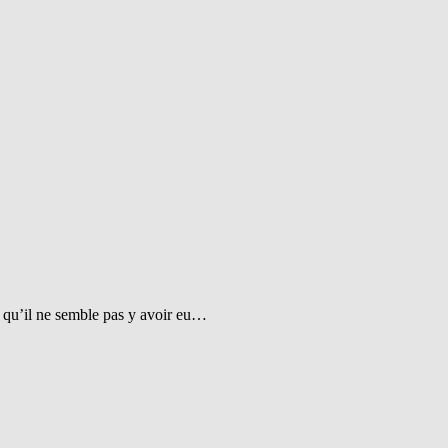
t qu’il ne semble pas y avoir eu…