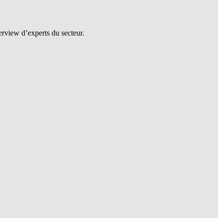
erview d’experts du secteur.