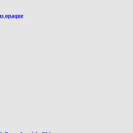
lus opaque