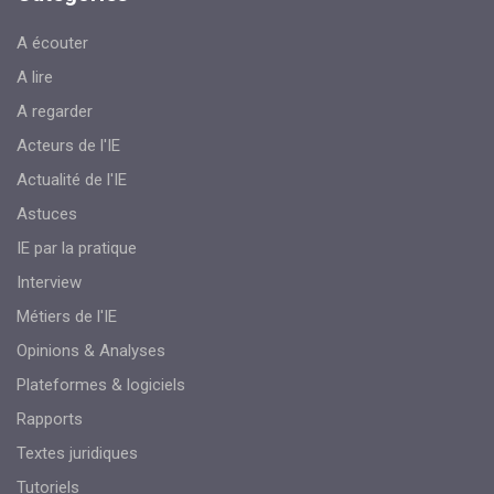
A écouter
A lire
A regarder
Acteurs de l'IE
Actualité de l'IE
Astuces
IE par la pratique
Interview
Métiers de l'IE
Opinions & Analyses
Plateformes & logiciels
Rapports
Textes juridiques
Tutoriels