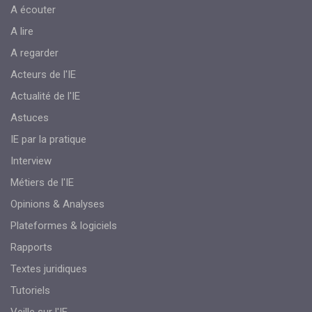
A écouter
A lire
A regarder
Acteurs de l'IE
Actualité de l'IE
Astuces
IE par la pratique
Interview
Métiers de l'IE
Opinions & Analyses
Plateformes & logiciels
Rapports
Textes juridiques
Tutoriels