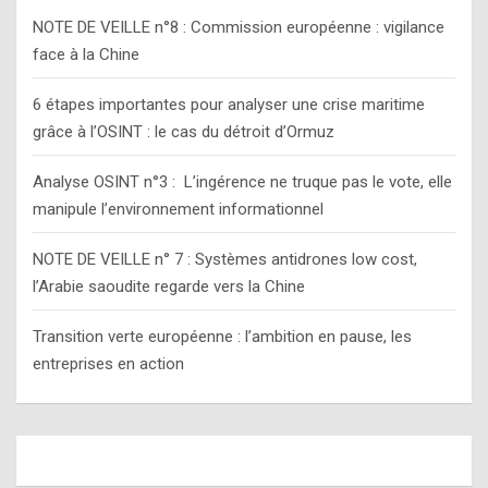
h
NOTE DE VEILLE n°8 : Commission européenne : vigilance
face à la Chine
6 étapes importantes pour analyser une crise maritime
grâce à l’OSINT : le cas du détroit d’Ormuz
Analyse OSINT n°3 : L’ingérence ne truque pas le vote, elle
manipule l’environnement informationnel
NOTE DE VEILLE n° 7 : Systèmes antidrones low cost,
l’Arabie saoudite regarde vers la Chine
Transition verte européenne : l’ambition en pause, les
entreprises en action