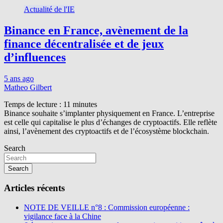
Actualité de l'IE
Binance en France, avènement de la
finance décentralisée et de jeux
d’influences
5 ans ago
Matheo Gilbert
Temps de lecture :
11
minutes
Binance souhaite s’implanter physiquement en France. L’entreprise
est celle qui capitalise le plus d’échanges de cryptoactifs. Elle reflète
ainsi, l’avènement des cryptoactifs et de l’écosystème blockchain.
Search
Search
Articles récents
NOTE DE VEILLE n°8 : Commission européenne :
vigilance face à la Chine