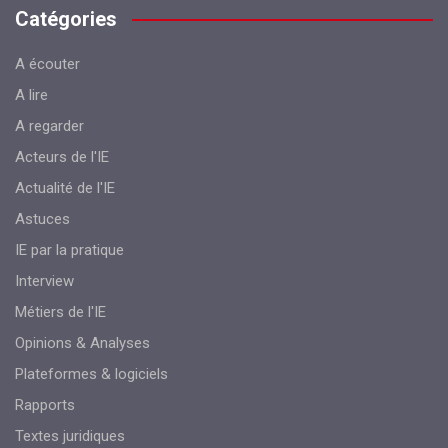
Catégories
A écouter
A lire
A regarder
Acteurs de l'IE
Actualité de l'IE
Astuces
IE par la pratique
Interview
Métiers de l'IE
Opinions & Analyses
Plateformes & logiciels
Rapports
Textes juridiques