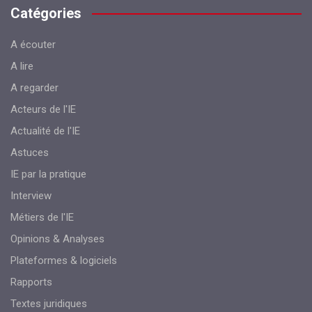
Catégories
A écouter
A lire
A regarder
Acteurs de l'IE
Actualité de l'IE
Astuces
IE par la pratique
Interview
Métiers de l'IE
Opinions & Analyses
Plateformes & logiciels
Rapports
Textes juridiques