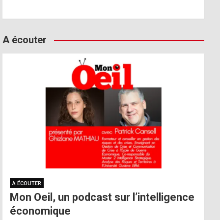
A écouter
A ÉCOUTER
Mon Oeil, un podcast sur l’intelligence
économique