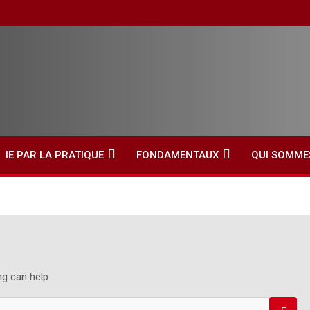
IE PAR LA PRATIQUE
FONDAMENTAUX
QUI SOMME
ng can help.