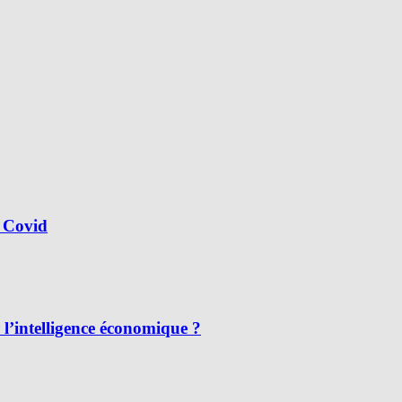
 Covid
l’intelligence économique ?