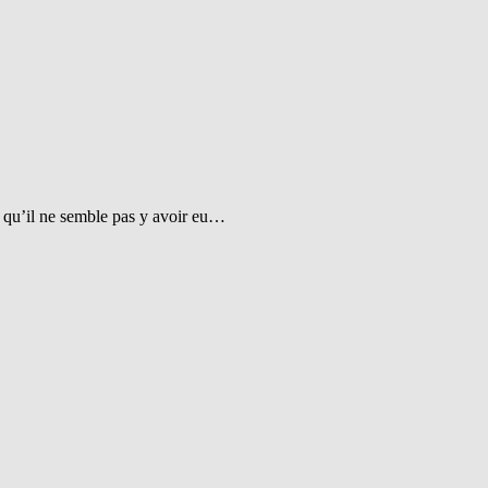
t qu’il ne semble pas y avoir eu…