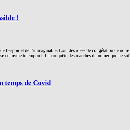
sible !
de l’espoir et de l’inimaginable. Loin des idées de congélation de notre
lisé ce mythe intemporel. La conquête des marchés du numérique ne suff
n temps de Covid