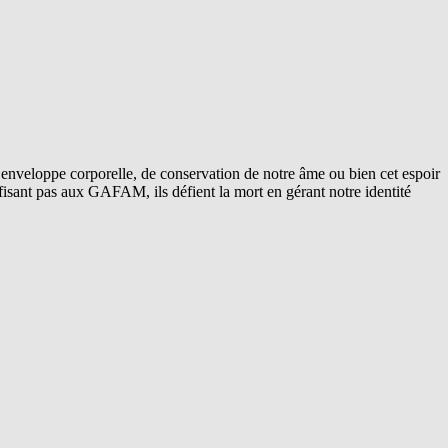
 enveloppe corporelle, de conservation de notre âme ou bien cet espoir
isant pas aux GAFAM, ils défient la mort en gérant notre identité