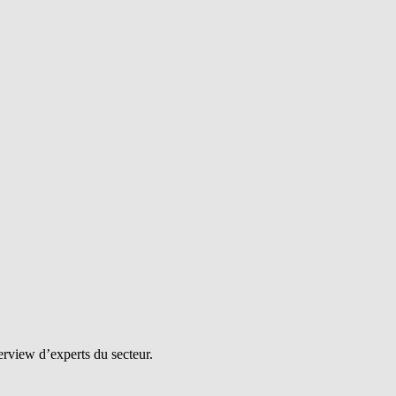
erview d’experts du secteur.