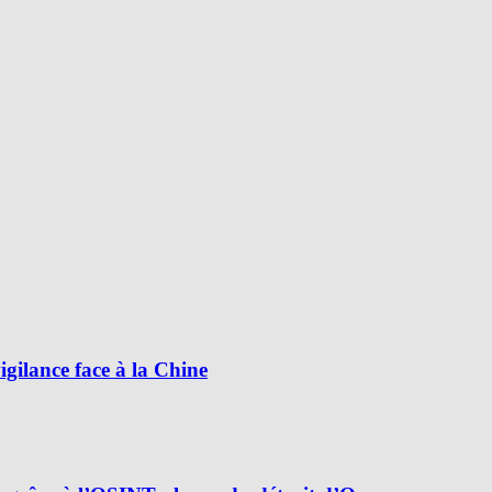
ilance face à la Chine