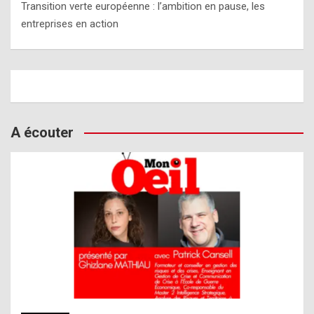
Transition verte européenne : l’ambition en pause, les
entreprises en action
A écouter